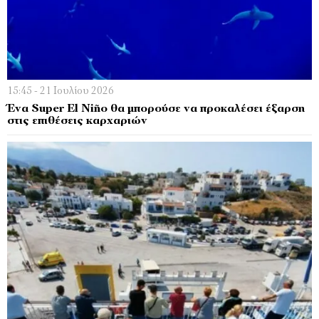
15:45 - 21 Ιουλίου 2026
Ένα Super El Niño θα μπορούσε να προκαλέσει έξαρση
στις επιθέσεις καρχαριών