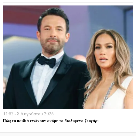
11:52 - 3 Αυγούστου 2026
Πώς τα παιδιά ενώνουν ακόμη το διαλυμένο ζευγάρι