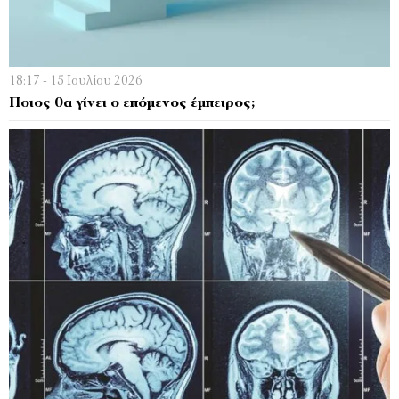
18:17 - 15 Ιουλίου 2026
Ποιος θα γίνει ο επόμενος έμπειρος;