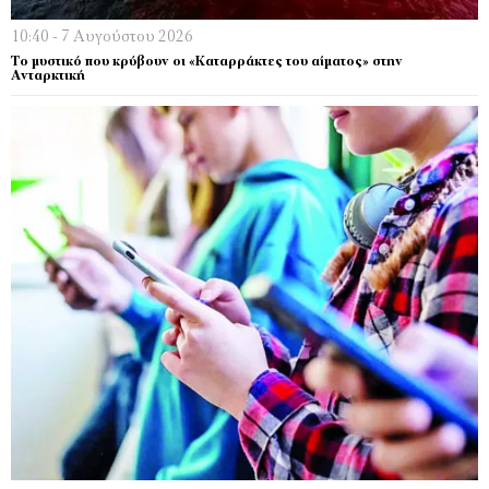
10:40 - 7 Αυγούστου 2026
Το μυστικό που κρύβουν οι «Καταρράκτες του αίματος» στην
Ανταρκτική