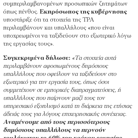
συμπεριλαμβανομένων προσωπικών ζητημάτων
όπως πένθος.
Εκπρόσωπος της κυβέρνησης
υποστήριξε ότι τα στοιχεία της TPA
περιλαμβάνουν και υπαλλήλους «που είναι
υποχρεωμένοι να ταξιδεύουν στο εξωτερικό λόγω
της εργασίας τους».
Συγκεκριμένα δήλωσε:
«Τα στοιχεία αυτά
περιλαμβάνουν αφοσιωμένους δημόσιους
υπαλλήλους που οφείλουν να ταξιδεύουν στο
εξωτερικό για την εργασία τους, όπως όσοι
συμμετέχουν σε εμπορικές διαπραγματεύσεις, ή
υπαλλήλους που παίρνουν μαζί τους τον
υπηρεσιακό εξοπλισμό κατά τη διάρκεια της ετήσιας
άδειάς τους για λόγους επιχειρησιακής συνέχειας.
Αναμένουμε από τους περισσότερους
δημόσιους υπαλλήλους να περνούν