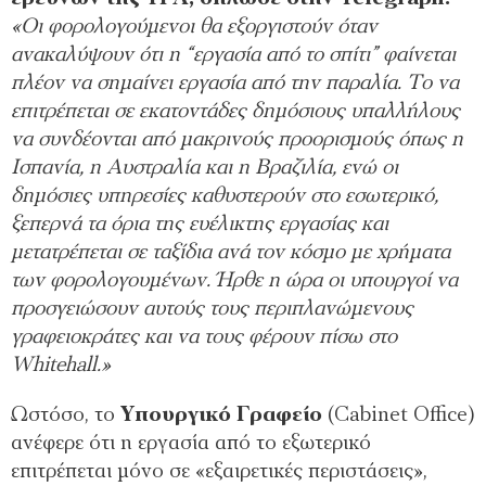
«Οι φορολογούμενοι θα εξοργιστούν όταν
ανακαλύψουν ότι η “εργασία από το σπίτι” φαίνεται
πλέον να σημαίνει εργασία από την παραλία. Το να
επιτρέπεται σε εκατοντάδες δημόσιους υπαλλήλους
να συνδέονται από μακρινούς προορισμούς όπως η
Ισπανία, η Αυστραλία και η Βραζιλία, ενώ οι
δημόσιες υπηρεσίες καθυστερούν στο εσωτερικό,
ξεπερνά τα όρια της ευέλικτης εργασίας και
μετατρέπεται σε ταξίδια ανά τον κόσμο με χρήματα
των φορολογουμένων. Ήρθε η ώρα οι υπουργοί να
προσγειώσουν αυτούς τους περιπλανώμενους
γραφειοκράτες και να τους φέρουν πίσω στο
Whitehall.»
Ωστόσο, το
Υπουργικό Γραφείο
(Cabinet Office)
ανέφερε ότι η εργασία από το εξωτερικό
επιτρέπεται μόνο σε «εξαιρετικές περιστάσεις»,