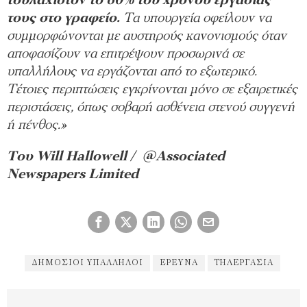
τουλάχιστον το 60% του χρόνου εργασίας
τους στο γραφείο.
Τα υπουργεία οφείλουν να
συμμορφώνονται με αυστηρούς κανονισμούς όταν
αποφασίζουν να επιτρέψουν προσωρινά σε
υπαλλήλους να εργάζονται από το εξωτερικό.
Τέτοιες περιπτώσεις εγκρίνονται μόνο σε εξαιρετικές
περιστάσεις, όπως σοβαρή ασθένεια στενού συγγενή
ή πένθος.»
Του Will Hallowell / @Associated
Newspapers Limited
ΔΗΜΌΣΙΟΙ ΥΠΆΛΛΗΛΟΙ
ΕΡΕΥΝΑ
ΤΗΛΕΡΓΑΣΊΑ