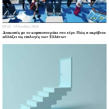
09:52 - 19 Ιουλίου 2026
Διακοπές με το κομπιουτεράκι στο χέρι: Πώς η ακρίβεια
αλλάζει τις επιλογές των Ελλήνων