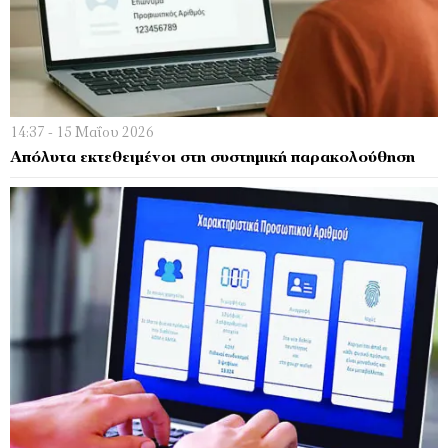
14:37 - 15 Μαΐου 2026
Απόλυτα εκτεθειμένοι στη συστημική παρακολούθηση