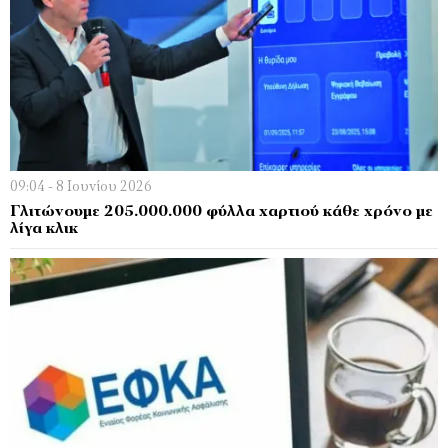
09:04 - 8 Ιουνίου 2026
Γλιτώνουμε 205.000.000 φύλλα χαρτιού κάθε χρόνο με
λίγα κλικ