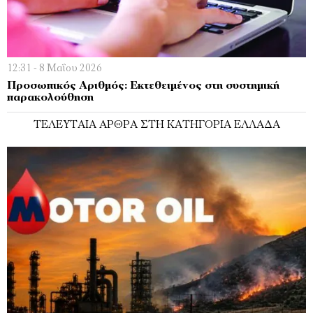
12:31 - 8 Μαΐου 2026
Προσωπικός Αριθμός: Εκτεθειμένος στη συστημική
παρακολούθηση
ΤΕΛΕΥΤΑΊΑ ΆΡΘΡΑ ΣΤΗ ΚΑΤΗΓΟΡΊΑ ΕΛΛΆΔΑ