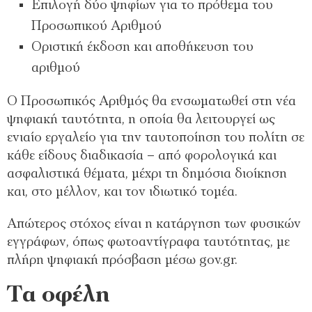
Επιλογή δύο ψηφίων για το πρόθεμα του
Προσωπικού Αριθμού
Οριστική έκδοση και αποθήκευση του
αριθμού
Ο Προσωπικός Αριθμός θα ενσωματωθεί στη νέα
ψηφιακή ταυτότητα, η οποία θα λειτουργεί ως
ενιαίο εργαλείο για την ταυτοποίηση του πολίτη σε
κάθε είδους διαδικασία – από φορολογικά και
ασφαλιστικά θέματα, μέχρι τη δημόσια διοίκηση
και, στο μέλλον, και τον ιδιωτικό τομέα.
Απώτερος στόχος είναι η κατάργηση των φυσικών
εγγράφων, όπως φωτοαντίγραφα ταυτότητας, με
πλήρη ψηφιακή πρόσβαση μέσω gov.gr.
Τα οφέλη