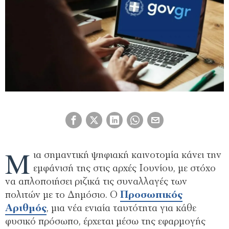
Μ
ια σημαντική ψηφιακή καινοτομία κάνει την
εμφάνισή της στις αρχές Ιουνίου, με στόχο
να απλοποιήσει ριζικά τις συναλλαγές των
πολιτών με το Δημόσιο. Ο
Προσωπικός
Αριθμός
, μια νέα ενιαία ταυτότητα για κάθε
φυσικό πρόσωπο, έρχεται μέσω της εφαρμογής