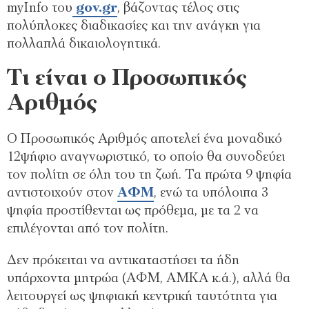
myInfo του
gov.gr
, βάζοντας τέλος στις
πολύπλοκες διαδικασίες και την ανάγκη για
πολλαπλά δικαιολογητικά.
Τι είναι ο Προσωπικός
Αριθμός
Ο Προσωπικός Αριθμός αποτελεί ένα μοναδικό
12ψήφιο αναγνωριστικό, το οποίο θα συνοδεύει
τον πολίτη σε όλη του τη ζωή. Τα πρώτα 9 ψηφία
αντιστοιχούν στον
ΑΦΜ
, ενώ τα υπόλοιπα 3
ψηφία προστίθενται ως πρόθεμα, με τα 2 να
επιλέγονται από τον πολίτη.
Δεν πρόκειται να αντικαταστήσει τα ήδη
υπάρχοντα μητρώα (ΑΦΜ, ΑΜΚΑ κ.ά.), αλλά θα
λειτουργεί ως ψηφιακή κεντρική ταυτότητα για