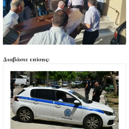
Διαβάστε επίσης: