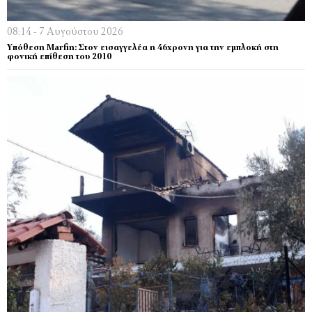
08:14 - 7 Αυγούστου 2026
Υπόθεση Marfin: Στον εισαγγελέα η 46χρονη για την εμπλοκή στη
φονική επίθεση του 2010