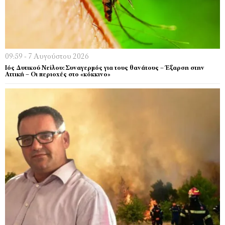
09:59 - 7 Αυγούστου 2026
Ιός Δυτικού Νείλου: Συναγερμός για τους θανάτους – Έξαρση στην
Αττική – Οι περιοχές στο «κόκκινο»