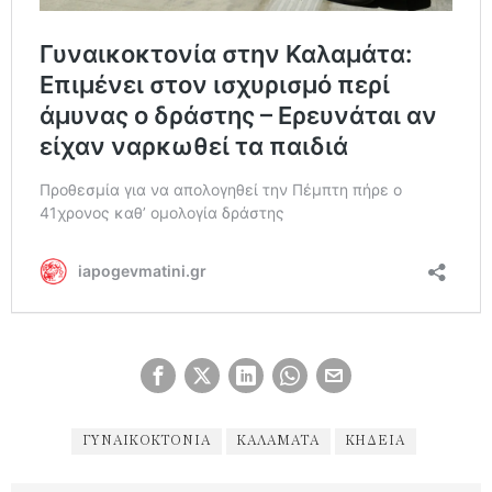
ΓΥΝΑΙΚΟΚΤΟΝΊΑ
ΚΑΛΑΜΆΤΑ
ΚΗΔΕΙΑ