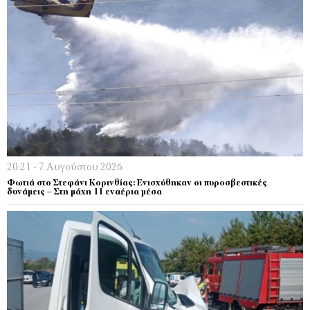
20:21 - 7 Αυγούστου 2026
Φωτιά στο Στεφάνι Κορινθίας: Ενισχύθηκαν οι πυροσβεστικές
δυνάμεις – Στη μάχη 11 εναέρια μέσα