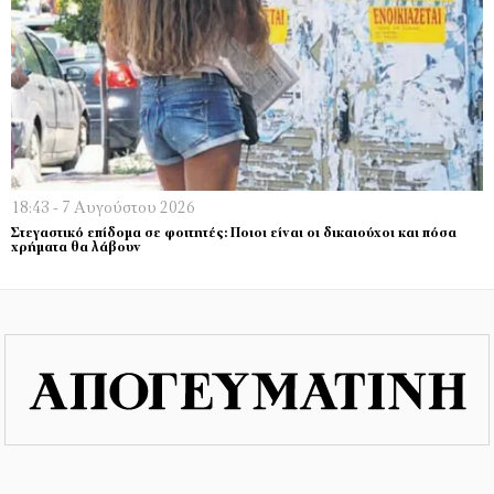
18:43 - 7 Αυγούστου 2026
Στεγαστικό επίδομα σε φοιτητές: Ποιοι είναι οι δικαιούχοι και πόσα
χρήματα θα λάβουν