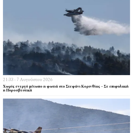
21:33 - 7 Αυγούστου 2026
Χωρίς ενεργό μέτωπο η φωτιά στο Στεφάνι Κορινθίας – Σε επιφυλακή
η Πυροσβεστική