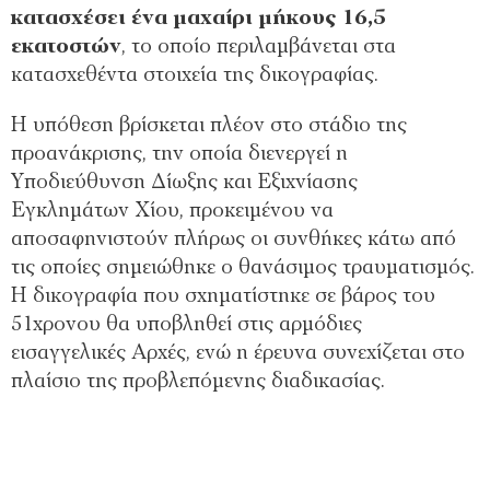
κατασχέσει ένα μαχαίρι μήκους 16,5
εκατοστών
, το οποίο περιλαμβάνεται στα
κατασχεθέντα στοιχεία της δικογραφίας.
Η υπόθεση βρίσκεται πλέον στο στάδιο της
προανάκρισης, την οποία διενεργεί η
Υποδιεύθυνση Δίωξης και Εξιχνίασης
Εγκλημάτων Χίου, προκειμένου να
αποσαφηνιστούν πλήρως οι συνθήκες κάτω από
τις οποίες σημειώθηκε ο θανάσιμος τραυματισμός.
Η δικογραφία που σχηματίστηκε σε βάρος του
51χρονου θα υποβληθεί στις αρμόδιες
εισαγγελικές Αρχές, ενώ η έρευνα συνεχίζεται στο
πλαίσιο της προβλεπόμενης διαδικασίας.