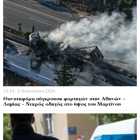
15:14 - 1 Αυγούστου 2026
Θανατηφόρα σύγκρουση φορτηγών στην Αθηνών –
Λαμίας – Νεκρός οδηγός στο ύψος του Μαρτίνου