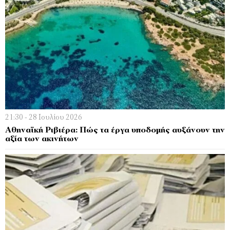
21:30 - 28 Ιουλίου 2026
Αθηναϊκή Ριβιέρα: Πώς τα έργα υποδομής αυξάνουν την
αξία των ακινήτων