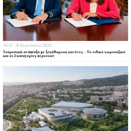
10:47 - 8 Αυγούστου 2026
Τουριστική ανάπτυξη με ξεκάθαρους κανόνες – Το ειδικό χωροταξικό
και οι 5 κατηγορίες περιοχών