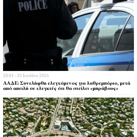
20:01 - 31 Ιουλίου 2026
ΑΑΔΕ: Συνελήφθη ελεγχόμενος για λαθρεμπόριο, μετά
από απειλή σε ελεγκτές ότι θα στείλει «μπράβους»