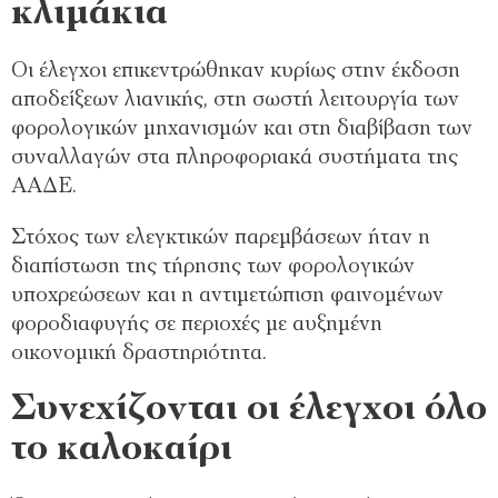
κλιμάκια
Οι έλεγχοι επικεντρώθηκαν κυρίως στην έκδοση
αποδείξεων λιανικής, στη σωστή λειτουργία των
φορολογικών μηχανισμών και στη διαβίβαση των
συναλλαγών στα πληροφοριακά συστήματα της
ΑΑΔΕ.
Στόχος των ελεγκτικών παρεμβάσεων ήταν η
διαπίστωση της τήρησης των φορολογικών
υποχρεώσεων και η αντιμετώπιση φαινομένων
φοροδιαφυγής σε περιοχές με αυξημένη
οικονομική δραστηριότητα.
Συνεχίζονται οι έλεγχοι όλο
το καλοκαίρι