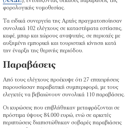
(ΑΑΔΕ
), εντοπίζοντας δεκάδες παραβάσεις της
φορολογικής νομοθεσίας.
Τα ειδικά συνεργεία της Αρχής πραγματοποίησαν
συνολικά 102 ελέγχους σε καταστήματα εστίασης,
καφέ, μπαρ και χώρους αναψυχής, σε περιοχές με
αυξημένη εμπορική και τουριστική κίνηση κατά
την έναρξη της θερινής περιόδου.
Παραβάσεις
Από τους ελέγχους προέκυψε ότι 27 επιχειρήσεις
παρουσίασαν παραβατική συμπεριφορά, με τους
ελεγκτές να βεβαιώνουν συνολικά 110 παραβάσεις.
Οι κυρώσεις που επιβλήθηκαν μεταφράζονται σε
πρόστιμα ύψους 84.000 ευρώ, ενώ σε αρκετές
περιπτώσεις διαπιστώθηκαν σοβαρές παραβιάσεις