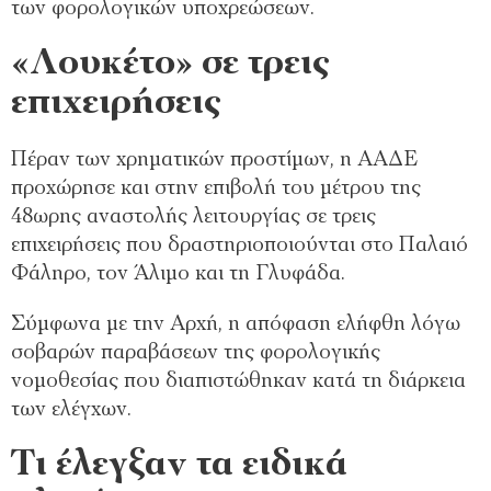
των φορολογικών υποχρεώσεων.
«Λουκέτο» σε τρεις
επιχειρήσεις
Πέραν των χρηματικών προστίμων, η ΑΑΔΕ
προχώρησε και στην επιβολή του μέτρου της
48ωρης αναστολής λειτουργίας σε τρεις
επιχειρήσεις που δραστηριοποιούνται στο Παλαιό
Φάληρο, τον Άλιμο και τη Γλυφάδα.
Σύμφωνα με την Αρχή, η απόφαση ελήφθη λόγω
σοβαρών παραβάσεων της φορολογικής
νομοθεσίας που διαπιστώθηκαν κατά τη διάρκεια
των ελέγχων.
Τι έλεγξαν τα ειδικά