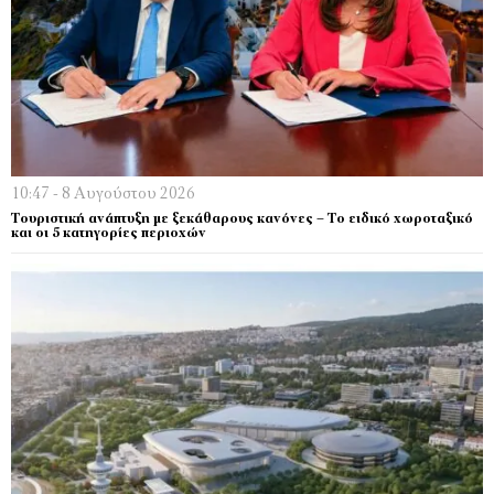
10:47 - 8 Αυγούστου 2026
Τουριστική ανάπτυξη με ξεκάθαρους κανόνες – Το ειδικό χωροταξικό
και οι 5 κατηγορίες περιοχών