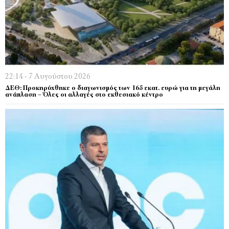
22:14 - 7 Αυγούστου 2026
ΔΕΘ: Προκηρύχθηκε ο διαγωνισμός των 165 εκατ. ευρώ για τη μεγάλη
ανάπλαση – Όλες οι αλλαγές στο εκθεσιακό κέντρο