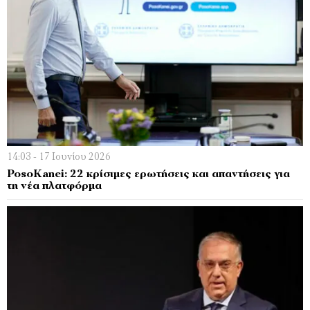
14:03 - 17 Ιουνίου 2026
PosoKanei: 22 κρίσιμες ερωτήσεις και απαντήσεις για
τη νέα πλατφόρμα