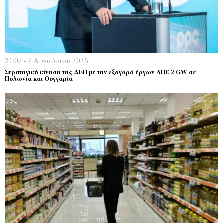
21:07 - 7 Αυγούστου 2026
Στρατηγική κίνηση της ΔΕΗ με την εξαγορά έργων ΑΠΕ 2 GW σε
Πολωνία και Ουγγαρία