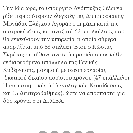
Την ίδια ώρα, το υπουργείο Ανάπτυξης θέλει να
ρίξει περισσότερους ελεγκτές της Διυπηρεσιακής
Μονάδας Ελέγχου Αγοράς στη μάχη κατά της
αισχροκέρδειας και αναζητά 62 υπαλλήλους που
θα ενισχύσουν την υπηρεσία, η οποία σήμερα
απαρτίζεται από 83 στελέχη. Έτσι, ο Κώστας
Σκρέκας απηύθυνε ανοιχτή πρόσκληση σε κάθε
ενδιαφερόμενο υπάλληλο της Γενικής
Κυβέρνησης, μόνιμο ή με σχέση εργασίας
ιδιωτικού δικαίου αορίστου χρόνου (47 υπάλληλοι
Πανεπιστημιακής ή Τεχνολογικής Εκπαίδευσης
και 15 Δευτεροβάθμιας), ώστε να αποσπαστεί για
δύο χρόνια στη ΔΙΜΕΑ.