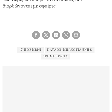
διορθώνονται με σφαίρες.
17 ΝΟΈΜΒΡΗ
ΠΑΥΛΟΣ ΜΠΑΚΟΓΙΑΝΝΗΣ
ΤΡΟΜΟΚΡΑΤΊΑ