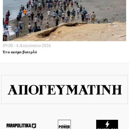
09:30 - 4 Αυγούστου 2026
Ένα ακόμη βατερλό