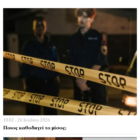
10:02 - 26 Ιουλίου 2026
Ποιος καθοδηγεί το µίσος;