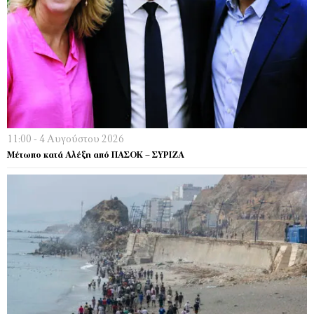
11:00 - 4 Αυγούστου 2026
Μέτωπο κατά Αλέξη από ΠΑΣΟΚ – ΣΥΡΙΖΑ