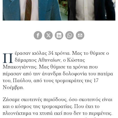
Π
έρασαν κιόλας 34 χρόνια. Μας το θύμισε ο
δήμαρχος Αθηναίων, ο Κώστας
Μπακογιάννης. Μας θύμισε τα χρόνια που
πέρασαν από την άνανδρη δολοφονία του πατέρα
του, Παύλου, από τους τρομοκράτες της 17
Νοέμβρη.
Ζήσαμε σκοτεινές περιόδους, όσο σκοτεινός είναι
και ο κόσμος της τρομοκρατίας. Που έχει το
πλεονέκτημα να χτυπά εκεί που δεν το περιμένεις.