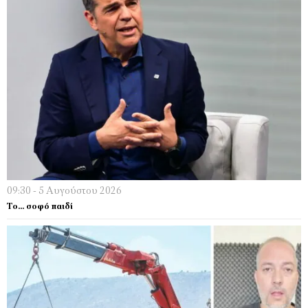
09:30 - 5 Αυγούστου 2026
Το… σοφό παιδί