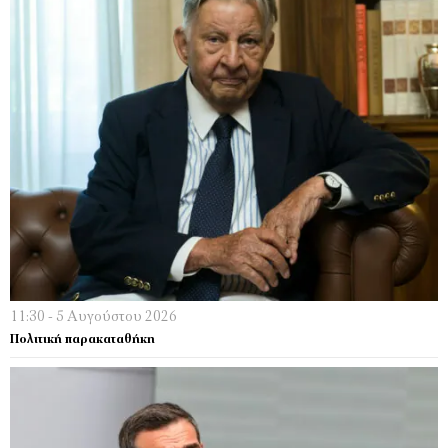
11:30 - 5 Αυγούστου 2026
Πολιτική παρακαταθήκη