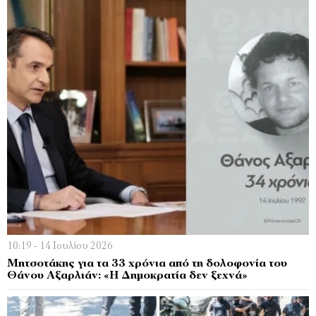
10:19 - 14 Ιουλίου 2026
Μητσοτάκης για τα 33 χρόνια από τη δολοφονία του
Θάνου Αξαρλιάν: «Η Δημοκρατία δεν ξεχνά»