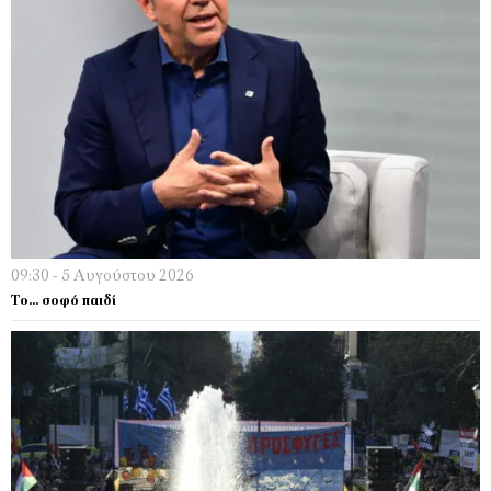
09:30 - 5 Αυγούστου 2026
Το… σοφό παιδί