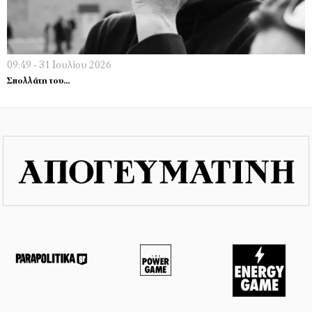
09:49 - 31 Ιουλίου 2026
Σπολλάτη του…