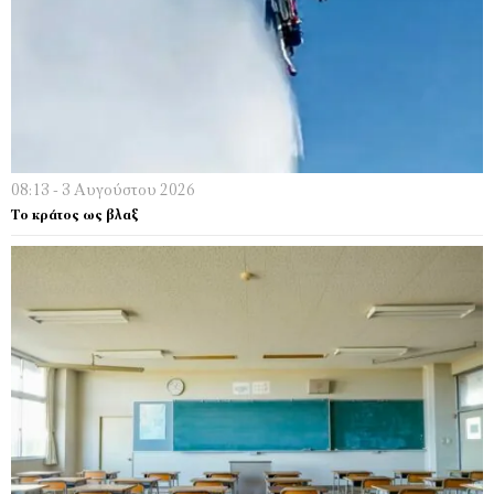
08:13 - 3 Αυγούστου 2026
Το κράτος ως βλαξ