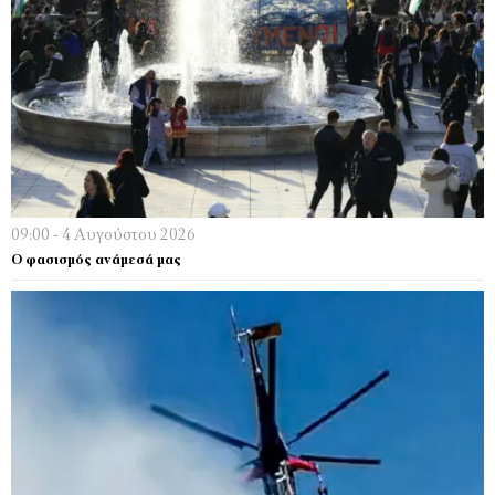
09:00 - 4 Αυγούστου 2026
Ο φασισμός ανάμεσά μας