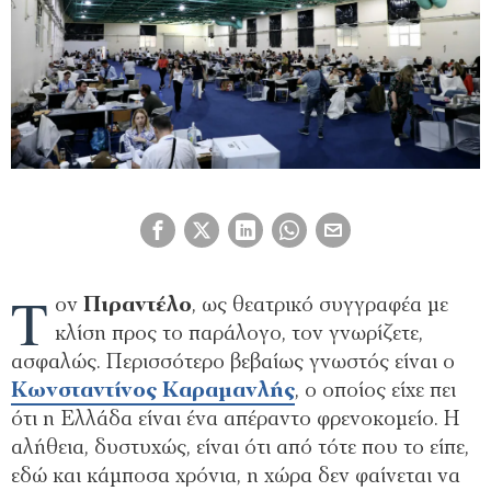
Τ
ον
Πιραντέλο
, ως θεατρικό συγγραφέα με
κλίση προς το παράλογο, τον γνωρίζετε,
ασφαλώς. Περισσότερο βεβαίως γνωστός είναι ο
Κωνσταντίνος Καραμανλής
, ο οποίος είχε πει
ότι η Ελλάδα είναι ένα απέραντο φρενοκομείο. Η
αλήθεια, δυστυχώς, είναι ότι από τότε που το είπε,
εδώ και κάμποσα χρόνια, η χώρα δεν φαίνεται να