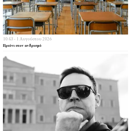
10:43 - 1 Αυγούστου 2026
Πριόνι στον ανδρισμό