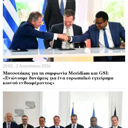
20:02 - 5 Αυγούστου 2026
Μητσοτάκης για τη συμφωνία Meridiam και GSI:
«Ενώνουμε δυνάμεις για ένα ευρωπαϊκό εγχείρημα
κοινού ενδιαφέροντος»