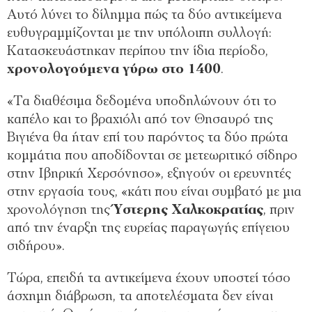
Αυτό λύνει το δίλημμα πώς τα δύο αντικείμενα
ευθυγραμμίζονται με την υπόλοιπη συλλογή:
Κατασκευάστηκαν περίπου την ίδια περίοδο,
χρονολογούμενα γύρω στο 1400
.
«Τα διαθέσιμα δεδομένα υποδηλώνουν ότι το
καπέλο και το βραχιόλι από τον Θησαυρό της
Βιγιένα θα ήταν επί του παρόντος τα δύο πρώτα
κομμάτια που αποδίδονται σε μετεωριτικό σίδηρο
στην Ιβηρική Χερσόνησο», εξηγούν οι ερευνητές
στην εργασία τους, «κάτι που είναι συμβατό με μια
χρονολόγηση της
Ύστερης Χαλκοκρατίας
, πριν
από την έναρξη της ευρείας παραγωγής επίγειου
σιδήρου».
Τώρα, επειδή τα αντικείμενα έχουν υποστεί τόσο
άσχημη διάβρωση, τα αποτελέσματα δεν είναι