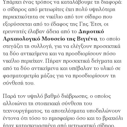
Υπάρχει ένας τρόπος να καταλάβουμε τη διαφορά:
ο σίδηρος από μετεωρίτες έχει πολύ υψηλότερη
περιεκτικότητα σε νικέλιο από τον σίδηρο που
εξορύσσεται από το έδαφος της Γης. Έτσι, οι
ερευνητές έλαβαν άδεια από το
Δημοτικό
Αρχαιολογικό Μουσείο της Βιγιένα
, το οποίο
στεγάζει τη συλλογή, για να ελέγξουν προσεκτικά
τα δύο αντικείμενα και να προσδιορίσουν πόσο
νικέλιο περιείχαν. Πήραν προσεκτικά δείγματα και
από τα δύο αντικείμενα και υπέβαλαν το υλικό σε
φασματομετρία μάζας για να προσδιορίσουν τη
σύνθεσή του.
Παρά τον υψηλό βαθμό διάβρωσης, ο οποίος
αλλοιώνει τη στοιχειακή σύνθεση του
τεχνουργήματος, τα αποτελέσματα υποδηλώνουν
έντονα ότι τόσο το ημισφαίριο όσο και το βραχιόλι
ήταν κατασκευασμένα από μετεωριτικό σίδηρο.