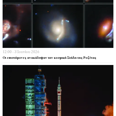
12:00 - 3 Ιουνίου 2026
Οι επιστήμονες ανακάλυψαν την κοσμική Στήλη της Ροζέτας