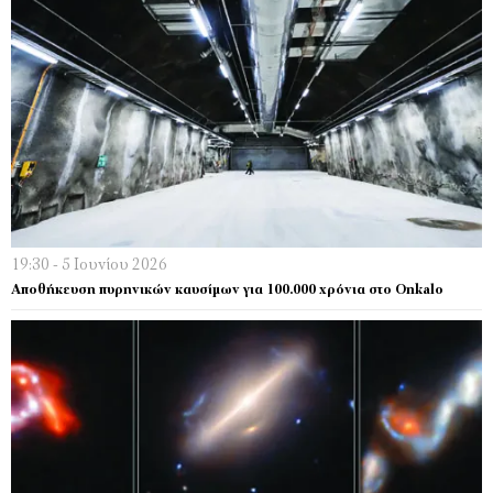
19:30 - 5 Ιουνίου 2026
Αποθήκευση πυρηνικών καυσίμων για 100.000 χρόνια στο Onkalo