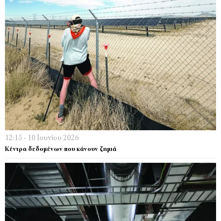
12:15 - 10 Ιουνίου 2026
Κέντρα δεδομένων που κάνουν ζημιά