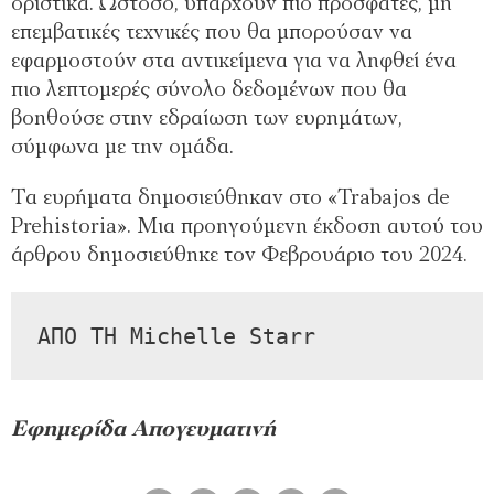
οριστικά. Ωστόσο, υπάρχουν πιο πρόσφατες, μη
επεμβατικές τεχνικές που θα μπορούσαν να
εφαρμοστούν στα αντικείμενα για να ληφθεί ένα
πιο λεπτομερές σύνολο δεδομένων που θα
βοηθούσε στην εδραίωση των ευρημάτων,
σύμφωνα με την ομάδα.
Τα ευρήματα δημοσιεύθηκαν στο «Trabajos de
Prehistoria». Μια προηγούμενη έκδοση αυτού του
άρθρου δημοσιεύθηκε τον Φεβρουάριο του 2024.
ΑΠΟ ΤΗ Michelle Starr
Εφημερίδα Απογευματινή