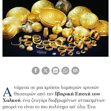
Α
νάμεσα σε μια κρύπτη λαμπερών χρυσών
θησαυρών από την
Ιβηρική Εποχή του
Χαλκού
, ένα ζευγάρι διαβρωμένων αντικειμένων
μπορεί να είναι το πιο πολύτιμο απ’ όλα. Ένα