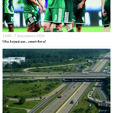
13:00 - 7 Αυγούστου 2026
Όλα λογικά και… επικίνδυνα!