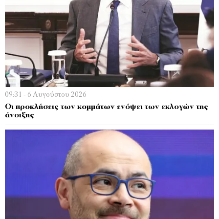
09:31 - 6 Αυγούστου 2026
Οι προκλήσεις των κομμάτων ενόψει των εκλογών της
άνοιξης