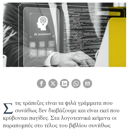
Σ
τις τράπεζες είναι τα ψιλά γράµµατα που
συνήθως δεν διαβάζουµε και είναι εκεί που
κρύβονται παγίδες. Στα λογοτεχνικά κείµενα οι
παραποµπές στο τέλος του βιβλίου συνήθως