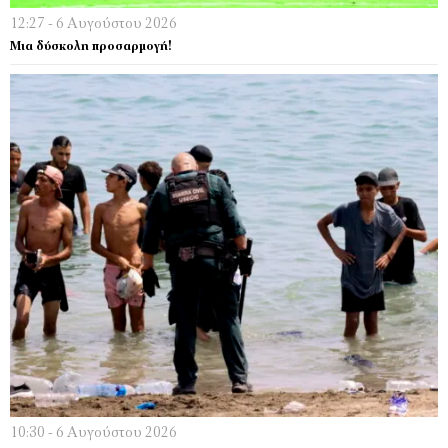
12:27 - 6 Αυγούστου 2026
Μια δύσκολη προσαρμογή!
10:30 - 6 Αυγούστου 2026