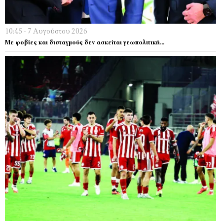
10:45 - 7 Αυγούστου 2026
Με φοβίες και δισταγμούς δεν ασκείται γεωπολιτική…