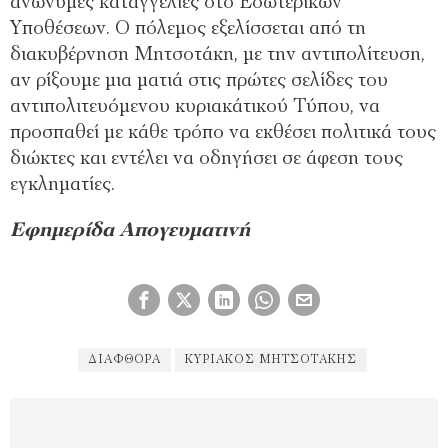
ανώνυμες καταγγελίες στο Εσωτερικών
Υποθέσεων. Ο πόλεμος εξελίσσεται από τη
διακυβέρνηση Μητσοτάκη, με την αντιπολίτευση,
αν ρίξουμε μια ματιά στις πρώτες σελίδες του
αντιπολιτευόμενου κυριακάτικού Τύπου, να
προσπαθεί με κάθε τρόπο να εκθέσει πολιτικά τους
διώκτες και εντέλει να οδηγήσει σε άφεση τους
εγκληματίες.
Εφημερίδα Απογευματινή
ΔΙΑΦΘΟΡΆ
ΚΥΡΙΆΚΟΣ ΜΗΤΣΟΤΆΚΗΣ