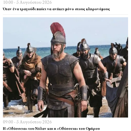
10:00 - 5 Αυγούστου 2026
Όταν ένα τραγούδι παύει να ανήκει μόνο στους κληρονόμους
09:00 - 5 Αυγούστου 2026
Η «Οδύσσεια» του Νόλαν και η «Οδύσσεια» του Ομήρου