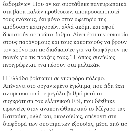
δεδομένων. Που αν και συστάθηκε πανευρωπαϊκά
στη βάση καλών προθέσεων, αποπροσωποποιεί
τους ενόχους, όχι μόνο στην αφετηρία της
απόδοσης κατηγοριών, αλλά ακόμη και αφού
δικαστούν σε πρώτο βαθμό. Δίνει έτσι την ευκαιρία
στους παράνομους και τους κακοποιούς να βρουν
τον χρόνο και τις διαδικασίες για να διαφύγουν τις
ποινές για τις πράξεις τους. Ή, όπως συνήθως
περιγράφεται, «να πέσουν στα μαλακά».
Η Ελλάδα βρίσκεται σε νικηφόρο πόλεμο.
Απέναντι στο οργανωμένο έγκλημα, που ήδη έχει
αντιμετωπιστεί σε μεγάλο βαθμό μετά τη
συγκρότηση του ελληνικού FBI, που δέχθηκε
ειρωνείες όταν ανακοινώθηκε από το Μέγαρο της
Κατεχάκη, αλλά και, ακολούθως, απέναντι στη
διαφθορά των συστημάτων εξουσίας, μέσα από τις