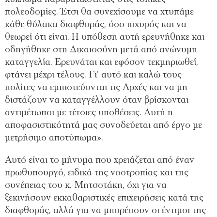
πολεοδομίες. Έτσι θα συνεχίσουμε να χτυπάμε
κάθε θύλακα διαφθοράς, όσο ισχυρός και να
θεωρεί ότι είναι. Η υπόθεση αυτή ερευνήθηκε και
οδηγήθηκε στη Δικαιοσύνη μετά από ανώνυμη
καταγγελία. Ερευνάται και εφόσον τεκμηριωθεί,
φτάνει μέχρι τέλους. Γι’ αυτό και καλώ τους
πολίτες να εμπιστεύονται τις Αρχές και να μη
διστάζουν να καταγγέλλουν όταν βρίσκονται
αντιμέτωποι με τέτοιες υποθέσεις. Αυτή η
αποφασιστικότητά μας συνοδεύεται από έργο με
μετρήσιμο αποτύπωμα».
Αυτό είναι το μήνυμα που χρειάζεται από έναν
πρωθυπουργό, ειδικά της νοοτροπίας και της
συνέπειας του κ. Μητσοτάκη, όχι για να
ξεκινήσουν εκκαθαριστικές επιχειρήσεις κατά της
διαφθοράς, αλλά για να μπορέσουν οι έντιμοι της