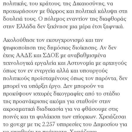
πολιτικής, του κράτους, της Δικαιοσύνης, να
προχωρήσουν με θάρρος και πολιτική κάλυψη στη
δουλειά τους. Ο πόλεμος εναντίον της διαφθοράς
στην Ελλάδα δεν ξεκίνησε μια μέρα έτσι ξαφνικά.
Ακολούθησε τον εκσυγχρονισμό και την
ψηφιοποίηση της δημόσιας διοίκησης. Αν δεν
έχεις ΑΑΔΕ και ΣΔΟΕ με αναβαθμισμένα
τεχνολογικά εργαλεία και Αστυνομία με αρχηγούς
όπως τον εν ενεργεία αλλά και υπουργούς
πολιτικούς προϊσταμένους όπως τον παρόντα, δεν
μπορεί να υπάρξει έργο. Δεν μπορούν να
προκύψουν ισχυρές δικογραφίες από το στάδιο
της προανάκρισης ακόμη για σταθούν στην
ακροαματική διαδικασία για να φθάσουμε στις
ποινές και τη φυλάκιση των επίορκων. Χρειάζεσαι
το gov.gr με τις 2.257 υπηρεσίες του Δημοσίου για