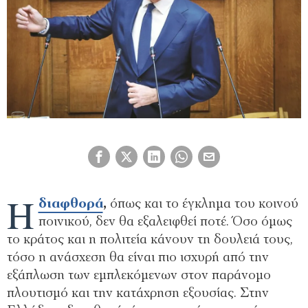
Η
διαφθορά
,
όπως και το έγκλημα του κοινού
ποινικού, δεν θα εξαλειφθεί ποτέ. Όσο όμως
το κράτος και η πολιτεία κάνουν τη δουλειά τους,
τόσο η ανάσχεση θα είναι πιο ισχυρή από την
εξάπλωση των εμπλεκόμενων στον παράνομο
πλουτισμό και την κατάχρηση εξουσίας. Στην