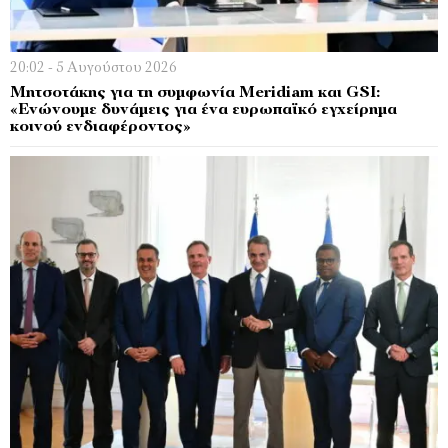
20:02 - 5 Αυγούστου 2026
Μητσοτάκης για τη συμφωνία Meridiam και GSI:
«Ενώνουμε δυνάμεις για ένα ευρωπαϊκό εγχείρημα
κοινού ενδιαφέροντος»