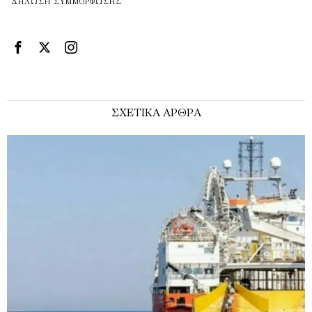
ΔΉΛΩΣΗ ΣΥΜΜΌΡΦΩΣΗΣ
ΣΧΕΤΙΚΑ ΑΡΘΡΑ