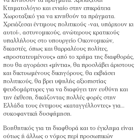
να κινηθούν τα πράγματα. Χρειάζεσαι
Κτηματολόγιο και ενιαίο στην επικράτεια
Χωροταξικό για να κινηθούν τα πράγματα.
Χρειάζεσαι έντιμους πολιτικούς -ναι, υπάρχουν κι
αυτοί-, αστυνομικούς, ανώτερους κρατικούς
υπαλλήλους στο υπουργείο Οικονομικών,
δικαστές, όπως και θαρραλέους πολίτες,
«προστατευμένους» από το χρήμα της διαφθοράς,
που θα αγοράσει «μίντια», θα προσλάβει άριστους
και δικτυωμένους δικηγόρους, θα εκβιάσει
πολιτικούς, θα βρει υψηλής αξιοπιστίας
ψευδομάρτυρες για να διαφύγει την ευθύνη και
την έκθεση, δικάζοντας πολλές φορές στην
Ελλάδα τους έντιμους «καταγγέλλοντες» για…
συκοφαντική δυσφήμηση.
Βοηθητικός για τη διαφθορά και το έγκλημα είναι
ούτως ή άλλως ο νόμος περί προσωπικών