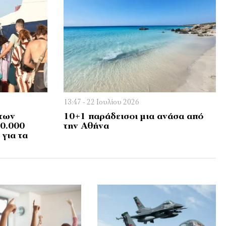
13:47 - 22 Ιουλίου 2026
 των
10+1 παράδεισοι μια ανάσα από
0.000
την Αθήνα
για τα