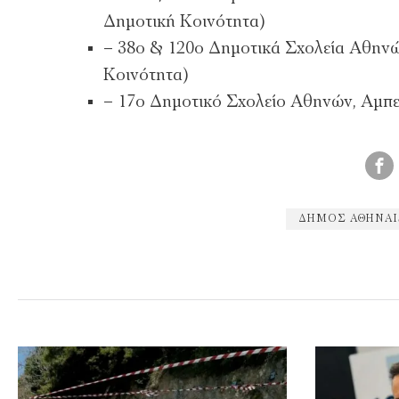
Δημοτική Κοινότητα)
– 38ο & 120ο Δημοτικά Σχολεία Αθηνώ
Κοινότητα)
– 17ο Δημοτικό Σχολείο Αθηνών, Αμπε
ΔΗΜΟΣ ΑΘΗΝΑ