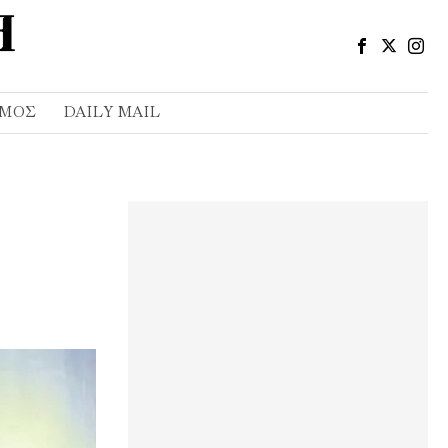
ΣΜΌΣ
DAILY MAIL