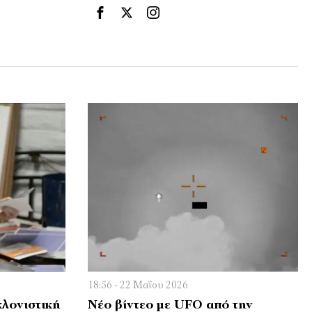
18:56 - 22 Μαΐου 2026
κλονιστική
Νέο βίντεο με UFO από την