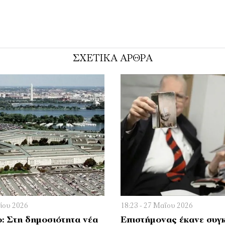
ΣΧΕΤΙΚΑ ΑΡΘΡΑ
νίου 2026
18:23 - 27 Μαΐου 2026
: Στη δημοσιότητα νέα
Επιστήμονας έκανε συγ