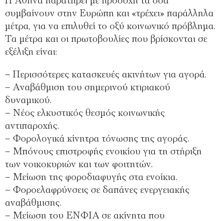
Η Αθήνα παρατηρεί με προσοχή τα όσα
συμβαίνουν στην Ευρώπη και «τρέχει» παράλληλα
μέτρα, για να επιλυθεί το οξύ κοινωνικό πρόβλημα.
Τα μέτρα και οι πρωτοβουλίες που βρίσκονται σε
εξέλιξη είναι:
– Περισσότερες κατασκευές ακινήτων για αγορά.
– Αναβάθμιση του σημερινού κτιριακού
δυναμικού.
– Νέος ελκυστικός θεσμός κοινωνικής
αντιπαροχής.
– Φορολογικά κίνητρα τόνωσης της αγοράς.
– Μπόνους επιστροφής ενοικίου για τη στήριξη
των νοικοκυριών και των φοιτητών.
– Μείωση της φοροδιαφυγής στα ενοίκια.
– Φοροελαφρύνσεις σε δαπάνες ενεργειακής
αναβάθμισης.
– Μείωση του ΕΝΦΙΑ σε ακίνητα που