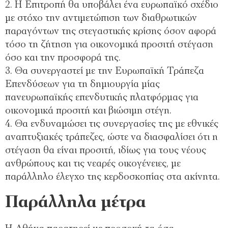
2. Η Επιτροπή θα υποβάλει ένα ευρωπαϊκό σχέδιο
με στόχο την αντιμετώπιση των διαθρωτικών
παραγόντων της στεγαστικής κρίσης όσον αφορά
τόσο τη ζήτηση για οικονομικά προσιτή στέγαση
όσο και την προσφορά της.
3. Θα συνεργαστεί με την Ευρωπαϊκή Τράπεζα
Επενδύσεων για τη δημιουργία μίας
πανευρωπαϊκής επενδυτικής πλατφόρμας για
οικονομικά προσιτή και βιώσιμη στέγη.
4. Θα ενδυναμώσει τις συνεργασίες της με εθνικές
αναπτυξιακές τράπεζες, ώστε να διασφαλίσει ότι η
στέγαση θα είναι προσιτή, ιδίως για τους νέους
ανθρώπους και τις νεαρές οικογένειες, με
παράλληλο έλεγχο της κερδοσκοπίας στα ακίνητα.
Παράλληλα μέτρα