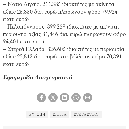
– Νότιο Αιγαίο: 211.385 ιδιοκτήτες με ακίνητα
αξίας 25,830 δισ. ευρώ πληρώνουν φόρο 79,924
εκατ. ευρώ.
– Πελοπόννησος: 399.259 ιδιοκτήτες με ακίνητη
περιουσία αξίας 31,846 δισ. ευρώ πληρώνουν φόρο
94,401 εκατ. ευρώ.
– Στερεά Ελλάδα: 326.605 ιδιοκτήτες με περιουσία
αξίας 22,813 δισ. ευρώ καταβάλλουν φόρο 70,391
εκατ. ευρώ.
Εφημερίδα Απογευματινή
ΕΥΡΏΠΗ
ΣΠΊΤΙΑ
ΣΤΕΓΑΣΤΙΚΌ