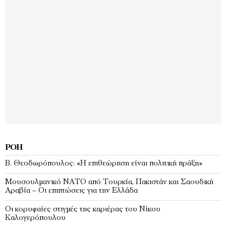
ΡΟΉ
Β. Θεοδωρόπουλος: «Η επιθεώρηση είναι πολιτική πράξη»
Μουσουλμανικό ΝΑΤΟ από Τουρκία, Πακιστάν και Σαουδική
Αραβία – Οι επιπτώσεις για την Ελλάδα
Οι κορυφαίες στιγμές της καριέρας του Νίκου
Καλογερόπουλου