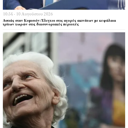
10:54 - 10 Αυγούστου 2026
Αυτιάς στην Κομισιόν: Έλεγχοι στις αγορές ακινήτων με κεφάλαια
τρίτων χωρών στις διασυνοριακές περιοχές