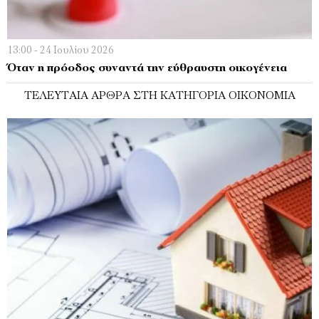
13:00 - 24 Ιουλίου 2026
Όταν η πρόοδος συναντά την εύθραυστη οικογένεια
ΤΕΛΕΥΤΑΊΑ ΆΡΘΡΑ ΣΤΗ ΚΑΤΗΓΟΡΊΑ ΟΙΚΟΝΟΜΊΑ