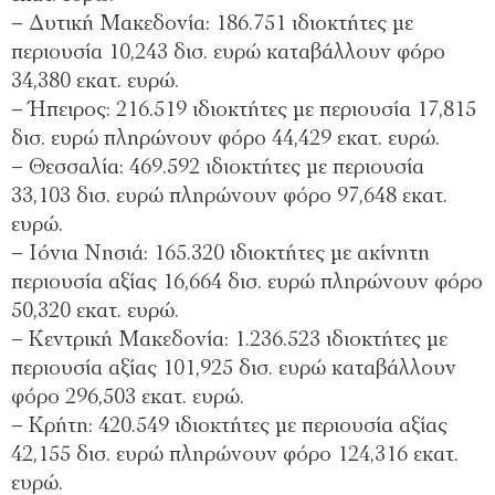
– Δυτική Μακεδονία: 186.751 ιδιοκτήτες με
περιουσία 10,243 δισ. ευρώ καταβάλλουν φόρο
34,380 εκατ. ευρώ.
– Ήπειρος: 216.519 ιδιοκτήτες με περιουσία 17,815
δισ. ευρώ πληρώνουν φόρο 44,429 εκατ. ευρώ.
– Θεσσαλία: 469.592 ιδιοκτήτες με περιουσία
33,103 δισ. ευρώ πληρώνουν φόρο 97,648 εκατ.
ευρώ.
– Ιόνια Νησιά: 165.320 ιδιοκτήτες με ακίνητη
περιουσία αξίας 16,664 δισ. ευρώ πληρώνουν φόρο
50,320 εκατ. ευρώ.
– Κεντρική Μακεδονία: 1.236.523 ιδιοκτήτες με
περιουσία αξίας 101,925 δισ. ευρώ καταβάλλουν
φόρο 296,503 εκατ. ευρώ.
– Κρήτη: 420.549 ιδιοκτήτες με περιουσία αξίας
42,155 δισ. ευρώ πληρώνουν φόρο 124,316 εκατ.
ευρώ.