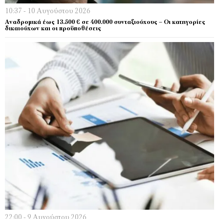
10:37 - 10 Αυγούστου 2026
Αναδρομικά έως 13.500 € σε 400.000 συνταξιούχους – Οι κατηγορίες
δικαιούχων και οι προϋποθέσεις
22:00 - 9 Αυγούστου 2026