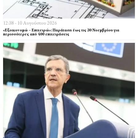
12:38 - 10 Αυγούστου 2026
«Εξοικονομώ – Επιχειρώ»: Παράταση έως τις 30 Νοεμβρίου για
περισσότερες από 400 επιχειρήσεις