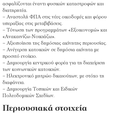
ασφαλίζονται έναντι φυσικών καταστροφών και
διατηρητέα.
– Αναστολή ΦΠΑ στις νέες οικοδομές και φόρου
υπεραξίας στις μεταβιβάσεις.
– Τόνωση των προγραμμάτων «Εξοικονομώ» και
«Ανακαινίζω-Νοικιάζω».
– Αξιοποίηση της δημόσιας ακίνητης περιουσίας.
– Ανέγερση κατοικιών σε δημόσια ακίνητα με
προσιτό ενοίκιο.
– Δημιουργία κεντρικού φορέα για τη διαχείριση
των κοινωνικών κατοικιών.
– Ηλεκτρονικό μητρώο δικαιούχων, με στόχο τη
διαφάνεια.
– Δημιουργία Τοπικών και Ειδικών
Πολεοδομικών Σχεδίων.
Περιουσιακά στοιχεία