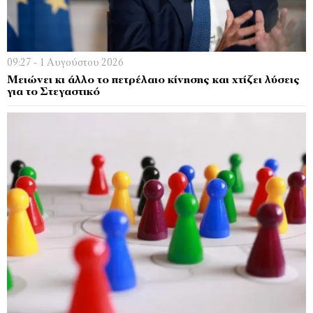
09:27 - 1 Αυγούστου 2026
Μειώνει κι άλλο το πετρέλαιο κίνησης και χτίζει λύσεις
για το Στεγαστικό