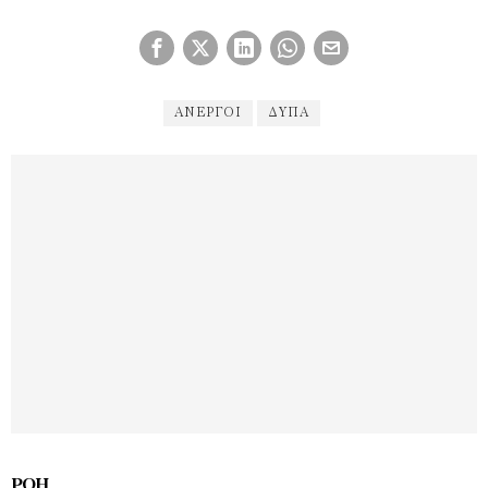
ΆΝΕΡΓΟΙ
ΔΥΠΑ
ΡΟΉ