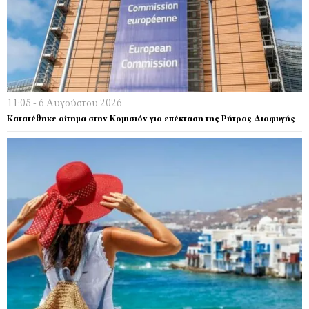
11:05 - 6 Αυγούστου 2026
Κατατέθηκε αίτημα στην Κομισιόν για επέκταση της Ρήτρας Διαφυγής