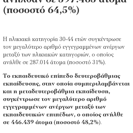
(ποσοστό 64,5%)
Η ηλικιακή κατηγορία 30-44 ετών συγκέντρωσε
τον μεγαλύτερο αριθμό εγγεγραμμένων ανέργων
μεταξύ των ηλικιακών κατηγοριών, ο οποίος
ανήλθε σε 287.014 άτομα (ποσοστό 31%).
Το εκπαιδευτικό επίπεδο δευτεροβάθμιας
εκπαίδευσης, στην οποία συμπεριλαμβάνεται
και η μεταδευτεροβάθμια εκπαίδευση,
συγκέντρωσε τον μεγαλύτερο αριθμό
εγγεγραμμένων ανέργων μεταξύ των
εκπαιδευτικών επιπέδων, ο οποίος ανήλθε
σε 446.439 άτομα (ποσοστό 48,2%
).