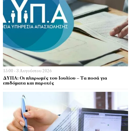
15:00 - 3 Αυγούστου 2026
ΔΥΠΑ: Οι πληρωμές του Ιουλίου – Τα ποσά για
επιδόματα και παροχές