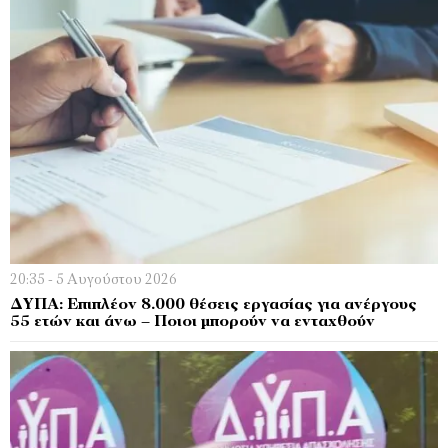
20:35 - 5 Αυγούστου 2026
ΔΥΠΑ: Επιπλέον 8.000 θέσεις εργασίας για ανέργους
55 ετών και άνω – Ποιοι μπορούν να ενταχθούν