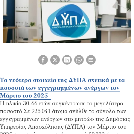
Tα νεότερα στοιχεία της ΔΥΠΑ σχετικά με τα
ποσοστά των εγγεγραμμένων ανέργων τον
Μάρτιο του 2025
–
Η ηλικία 30-44 ετών συγκέντρωσε το μεγαλύτερο
ποσοστό Σε 926.041 άτομα ανήλθε το σύνολο των
εγγεγραμμένων ανέργων στο μητρώο της Δημόσιας
Υπηρεσίας Απασχόλησης (ΔΥΠΑ) τον Μάρτιο του