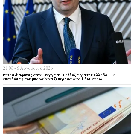
21:03 - 6 Αυγούστου 2026
Ρήτρα διαφυγής στην Ενέργεια: Τι αλλάζει για την Ελλάδα – Οι
επενδύσεις που μπορούν να ξεπεράσουν το 1 δισ. ευρώ