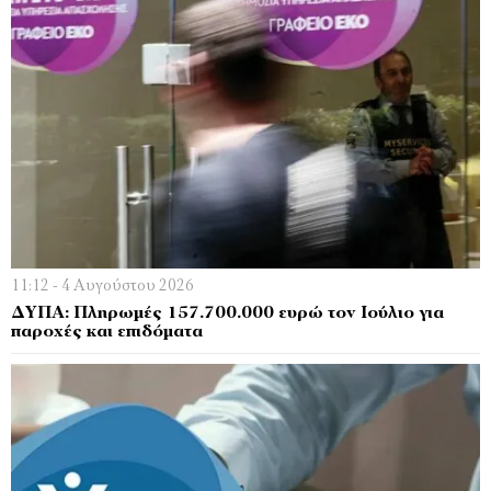
11:12 - 4 Αυγούστου 2026
ΔΥΠΑ: Πληρωμές 157.700.000 ευρώ τον Ιούλιο για
παροχές και επιδόματα