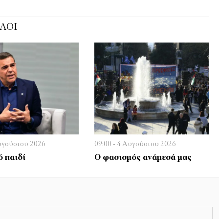
ΌΛΟΙ
Αυγούστου 2026
09:00 - 4 Αυγούστου 2026
 παιδί
Ο φασισμός ανάμεσά μας