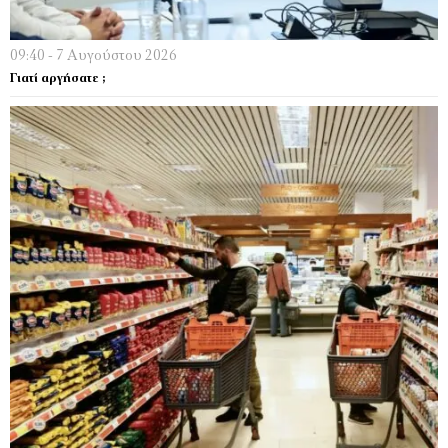
09:40 - 7 Αυγούστου 2026
Γιατί αργήσατε ;