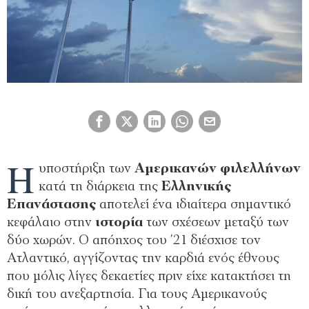
Η
υποστήριξη των
Αμερικανών φιλελλήνων
κατά τη διάρκεια της
Ελληνικής
Επανάστασης
αποτελεί ένα ιδιαίτερα σημαντικό
κεφάλαιο στην
ιστορία
των σχέσεων μεταξύ των
δύο χωρών. Ο απόηχος του ’21 διέσχισε τον
Ατλαντικό, αγγίζοντας την καρδιά ενός έθνους
που μόλις λίγες δεκαετίες πριν είχε κατακτήσει τη
δική του ανεξαρτησία. Για τους Αμερικανούς