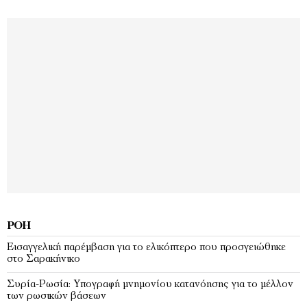
ΡΟΉ
Εισαγγελική παρέμβαση για το ελικόπτερο που προσγειώθηκε
στο Σαρακήνικο
Συρία-Ρωσία: Υπογραφή μνημονίου κατανόησης για το μέλλον
των ρωσικών βάσεων