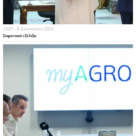
14:07 - 8 Αυγούστου 2026
Σημαντική εξέλιξη