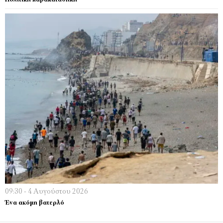
09:30 - 4 Αυγούστου 2026
Ένα ακόμη βατερλό