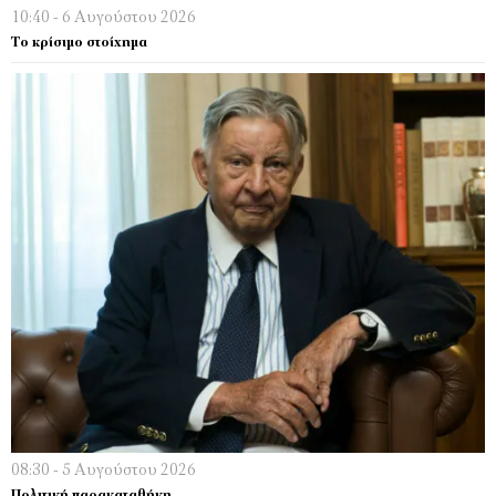
10:40 - 6 Αυγούστου 2026
Το κρίσιμο στοίχημα
08:30 - 5 Αυγούστου 2026
Πολιτική παρακαταθήκη