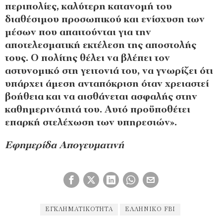
περιπολίες, καλύτερη κατανομή του
διαθέσιμου προσωπικού και ενίσχυση των
μέσων που απαιτούνται για την
αποτελεσματική εκτέλεση της αποστολής
τους. Ο πολίτης θέλει να βλέπει τον
αστυνομικό στη γειτονιά του, να γνωρίζει ότι
υπάρχει άμεση ανταπόκριση όταν χρειαστεί
βοήθεια και να αισθάνεται ασφαλής στην
καθημερινότητά του. Αυτό προϋποθέτει
επαρκή στελέχωση των υπηρεσιών».
Εφημερίδα Απογευματινή
ΕΓΚΛΗΜΑΤΙΚΌΤΗΤΑ
ΕΛΛΗΝΙΚΌ FBI