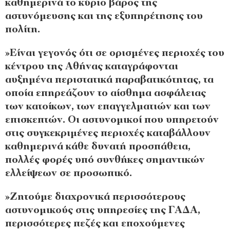
καθημερινά το κύριο βάρος της
αστυνόμευσης και της εξυπηρέτησης του
πολίτη.
»Είναι γεγονός ότι σε ορισμένες περιοχές του
κέντρου της Αθήνας καταγράφονται
αυξημένα περιστατικά παραβατικότητας, τα
οποία επηρεάζουν το αίσθημα ασφάλειας
των κατοίκων, των επαγγελματιών και των
επισκεπτών. Οι αστυνομικοί που υπηρετούν
στις συγκεκριμένες περιοχές καταβάλλουν
καθημερινά κάθε δυνατή προσπάθεια,
πολλές φορές υπό συνθήκες σημαντικών
ελλείψεων σε προσωπικό.
»Ζητούμε διαχρονικά περισσότερους
αστυνομικούς στις υπηρεσίες της ΓΑΔΑ,
περισσότερες πεζές και εποχούμενες