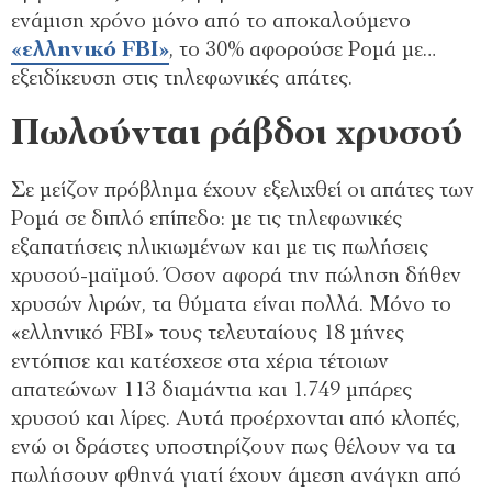
ενάμιση χρόνο μόνο από το αποκαλούμενο
«ελληνικό FBI»
, το 30% αφορούσε Ρομά με…
εξειδίκευση στις τηλεφωνικές απάτες.
Πωλούνται ράβδοι χρυσού
Σε μείζον πρόβλημα έχουν εξελιχθεί οι απάτες των
Ρομά σε διπλό επίπεδο: με τις τηλεφωνικές
εξαπατήσεις ηλικιωμένων και με τις πωλήσεις
χρυσού-μαϊμού. Όσον αφορά την πώληση δήθεν
χρυσών λιρών, τα θύματα είναι πολλά. Μόνο το
«ελληνικό FBI» τους τελευταίους 18 μήνες
εντόπισε και κατέσχεσε στα χέρια τέτοιων
απατεώνων 113 διαμάντια και 1.749 μπάρες
χρυσού και λίρες. Αυτά προέρχονται από κλοπές,
ενώ οι δράστες υποστηρίζουν πως θέλουν να τα
πωλήσουν φθηνά γιατί έχουν άμεση ανάγκη από