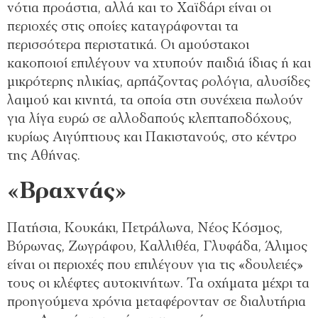
νότια προάστια, αλλά και το Χαϊδάρι είναι οι
περιοχές στις οποίες καταγράφονται τα
περισσότερα περιστατικά. Οι αμούστακοι
κακοποιοί επιλέγουν να χτυπούν παιδιά ίδιας ή και
μικρότερης ηλικίας, αρπάζοντας ρολόγια, αλυσίδες
λαιμού και κινητά, τα οποία στη συνέχεια πωλούν
για λίγα ευρώ σε αλλοδαπούς κλεπταποδόχους,
κυρίως Αιγύπτιους και Πακιστανούς, στο κέντρο
της Αθήνας.
«Βραχνάς»
Πατήσια, Κουκάκι, Πετράλωνα, Νέος Κόσμος,
Βύρωνας, Ζωγράφου, Καλλιθέα, Γλυφάδα, Άλιμος
είναι οι περιοχές που επιλέγουν για τις «δουλειές»
τους οι κλέφτες αυτοκινήτων. Τα οχήματα μέχρι τα
προηγούμενα χρόνια μεταφέρονταν σε διαλυτήρια