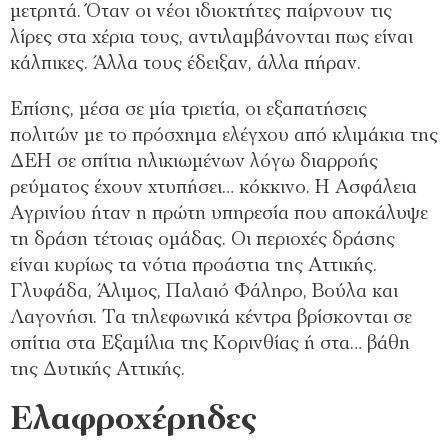
μετρητά. Όταν οι νέοι ιδιοκτήτες παίρνουν τις
λίρες στα χέρια τους, αντιλαμβάνονται πως είναι
κάλπικες. Άλλα τους έδειξαν, άλλα πήραν.
Επίσης, μέσα σε μία τριετία, οι εξαπατήσεις
πολιτών με το πρόσχημα ελέγχου από κλιμάκια της
ΔΕΗ σε σπίτια ηλικιωμένων λόγω διαρροής
ρεύματος έχουν χτυπήσει… κόκκινο. Η Ασφάλεια
Αγρινίου ήταν η πρώτη υπηρεσία που αποκάλυψε
τη δράση τέτοιας ομάδας. Οι περιοχές δράσης
είναι κυρίως τα νότια προάστια της Αττικής.
Γλυφάδα, Άλιμος, Παλαιό Φάληρο, Βούλα και
Λαγονήσι. Τα τηλεφωνικά κέντρα βρίσκονται σε
σπίτια στα Εξαμίλια της Κορινθίας ή στα… βάθη
της Δυτικής Αττικής.
Ελαφροχέρηδες