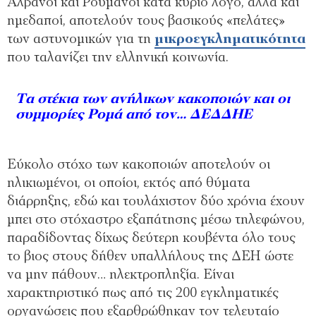
Αλβανοί και Ρουμάνοι κατά κύριο λόγο, αλλά και
ημεδαποί, αποτελούν τους βασικούς «πελάτες»
των αστυνομικών για τη
μικροεγκληματικότητα
που ταλανίζει την ελληνική κοινωνία.
Τα στέκια των ανήλικων κακοποιών και οι
συμμορίες Ρομά από τον… ΔΕΔΔΗΕ
Εύκολο στόχο των κακοποιών αποτελούν οι
ηλικιωμένοι, οι οποίοι, εκτός από θύματα
διάρρηξης, εδώ και τουλάχιστον δύο χρόνια έχουν
μπει στο στόχαστρο εξαπάτησης μέσω τηλεφώνου,
παραδίδοντας δίχως δεύτερη κουβέντα όλο τους
το βιος στους δήθεν υπαλλήλους της ΔΕΗ ώστε
να μην πάθουν… ηλεκτροπληξία. Είναι
χαρακτηριστικό πως από τις 200 εγκληματικές
οργανώσεις που εξαρθρώθηκαν τον τελευταίο