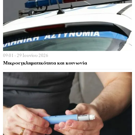
09:01 - 29 Ιουνίου 2026
Μικροεγκληματικότητα και κοινωνία