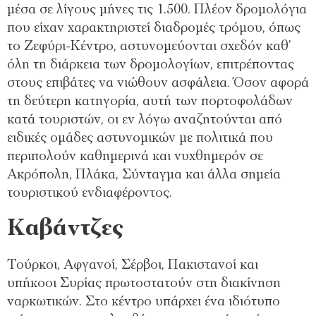
μέσα σε λίγους μήνες τις 1.500. Πλέον δρομολόγια
που είχαν χαρακτηριστεί διαδρομές τρόμου, όπως
το Ζεφύρι-Κέντρο, αστυνομεύονται σχεδόν καθ’
όλη τη διάρκεια των δρομολογίων, επιτρέποντας
στους επιβάτες να νιώθουν ασφάλεια. Όσον αφορά
τη δεύτερη κατηγορία, αυτή των πορτοφολάδων
κατά τουριστών, οι εν λόγω αναζητούνται από
ειδικές ομάδες αστυνομικών με πολιτικά που
περιπολούν καθημερινά και νυχθημερόν σε
Ακρόπολη, Πλάκα, Σύνταγμα και άλλα σημεία
τουριστικού ενδιαφέροντος.
Καβάντζες
Τούρκοι, Αφγανοί, Σέρβοι, Πακιστανοί και
υπήκοοι Συρίας πρωτοστατούν στη διακίνηση
ναρκωτικών. Στο κέντρο υπάρχει ένα ιδιότυπο