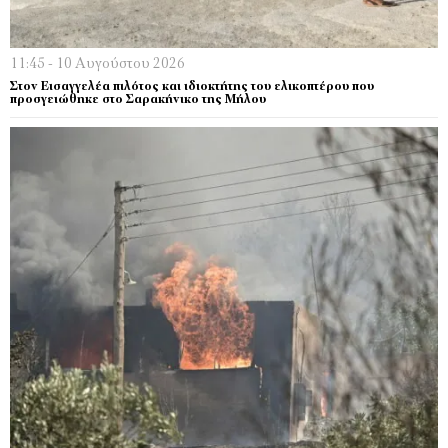
11:45 - 10 Αυγούστου 2026
Στον Εισαγγελέα πιλότος και ιδιοκτήτης του ελικοπτέρου που
προσγειώθηκε στο Σαρακήνικο της Μήλου