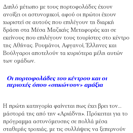
Διπλό μέτωπο με τους πορτοφολάδες έχουν
ανοίξει οι αστυνομικοί, αφού οι πρώτοι έχουν
χωριστεί σε αυτούς που επιλέγουν τη διαρκή
δράση στα Μέσα Μαζικής Μεταφοράς και σε
εκείνους που επιλέγουν τους τουρίστες στο κέντρο
της Αθήνας. Ρουμάνοι, Αφγανοί, Έλληνες και
Βούλγαροι αποτελούν τα κυριότερα μέλη αυτών
των ομάδων.
Οι πορτοφολάδες του κέντρου και οι
περιοχές όπου «σηκώνουν» αμάξια
Η πρώτη κατηγορία φαίνεται πως έχει βρει τον…
μάστορά της από την «Αριάδνη». Πρόκειται για το
πρόγραμμα αστυνόμευσης σε πολλά μέσα
σταθερής τροχιάς, με τις συλλήψεις να ξεπερνούν