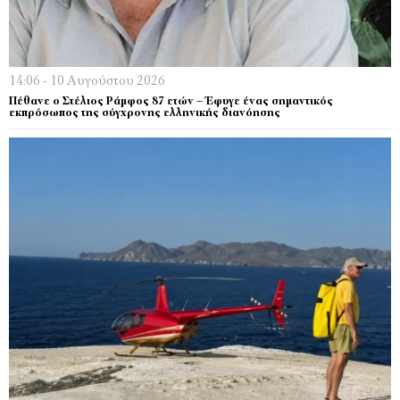
14:06 - 10 Αυγούστου 2026
Πέθανε ο Στέλιος Ράμφος 87 ετών – Έφυγε ένας σημαντικός
εκπρόσωπος της σύγχρονης ελληνικής διανόησης