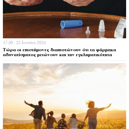
17:30 - 22 Ιουνίου 2026
Τώρα οι επιστήμονες διαπιστώνουν ότι τα φάρμακα
αδυνατίσματος μειώνουν και την εγκληματικότητα