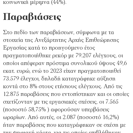
κοινωνική μέριμνα (44%).
Παραβιάσεις
Στο πεδίο των παραβιάσεων, σύμφωνα με τα
στοιχεία της Ανεξάρτητης Αρχής Επιθεώρησης
Εργασίας κατά το προηγούμενο έτος
πραγματοποιήθηκε ρεκόρ με 79.207 ελέγχους, οι
οποίοι απέφεραν πρόστιμα συνολικού ύψους 49,6
εκατ. ευρώ, ενώ το 2023 είχαν πραγματοποιηθεί
73.579 έλεγχοι, δηλαδή καταγράφηκε αύξηση
κοντά στο 8% στους ετήσιους ελέγχους. Από τις
12.875 παραβάσεις που εντοπίστηκαν και οι οποίες
σχετίζονταν με τις εργασιακές σχέσεις, οι 7.565
(ποσοστό 58,75% ) αφορούσαν υπερβάσεις
ωραρίων. Από αυτές, οι 2.087 (ποσοστό 16,2%)
ήταν παραβάσεις που καταγράφηκαν σε σχέση με