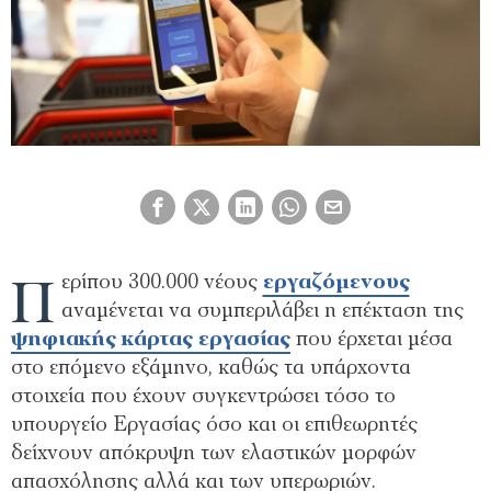
Π
ερίπου 300.000 νέους
εργαζόμενους
αναμένεται να συμπεριλάβει η επέκταση της
ψηφιακής κάρτας εργασίας
που έρχεται μέσα
στο επόμενο εξάμηνο, καθώς τα υπάρχοντα
στοιχεία που έχουν συγκεντρώσει τόσο το
υπουργείο Εργασίας όσο και οι επιθεωρητές
δείχνουν απόκρυψη των ελαστικών μορφών
απασχόλησης αλλά και των υπερωριών.