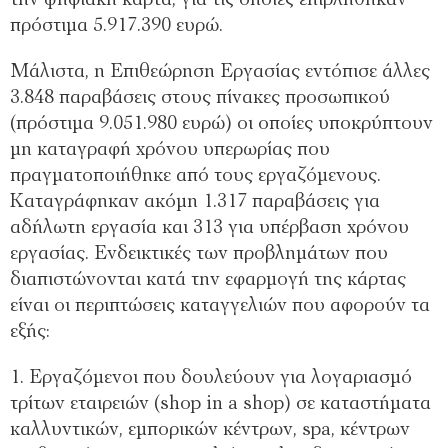
την ψηφιακή κάρτα, για τις οποίες επιβλήθηκαν
πρόστιμα 5.917.390 ευρώ.
Μάλιστα, η Επιθεώρηση Εργασίας εντόπισε άλλες
3.848 παραβάσεις στους πίνακες προσωπικού
(πρόστιμα 9.051.980 ευρώ) οι οποίες υποκρύπτουν
μη καταγραφή χρόνου υπερωρίας που
πραγματοποιήθηκε από τους εργαζόμενους.
Καταγράφηκαν ακόμη 1.317 παραβάσεις για
αδήλωτη εργασία και 313 για υπέρβαση χρόνου
εργασίας. Ενδεικτικές των προβλημάτων που
διαπιστώνονται κατά την εφαρμογή της κάρτας
είναι οι περιπτώσεις καταγγελιών που αφορούν τα
εξής:
1. Εργαζόμενοι που δουλεύουν για λογαριασμό
τρίτων εταιρειών (shop in a shop) σε καταστήματα
καλλυντικών, εμπορικών κέντρων, spa, κέντρων