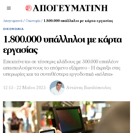
Απογευματινή
/
Οικονομία
/
1.800.000 υπάλληλοι με κάρτα εργασίας
ΟΙΚΟΝΟΜΊΑ
1.800.000 υπάλληλοι με κάρτα
εργασίας
Επεκτείνεται σε τέσσερις κλάδους με 300.000 επιπλέον
απασχολούμενους το επόμενο εξάμηνο - Η έκρηξη στις
υπερωρίες και τα συνηθέστερα εργοδοτικά «κόλπα»
12:15 - 22 Μαΐου 2025
Αντώνης Βασιλόπουλος