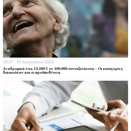
10:37 - 10 Αυγούστου 2026
Αναδρομικά έως 13.500 € σε 400.000 συνταξιούχους – Οι κατηγορίες
δικαιούχων και οι προϋποθέσεις