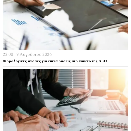
22:00 - 9 Αυγούστου 2026
Φορολογικές ανάσες για επιχειρήσεις στο πακέτο της ΔΕΘ