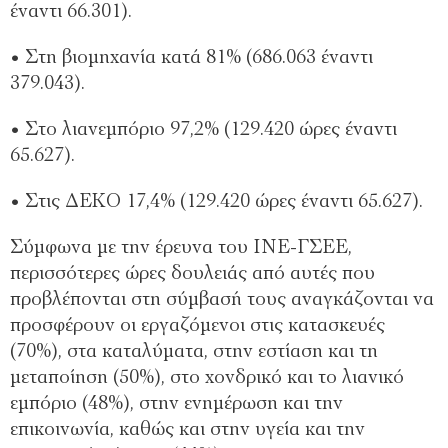
έναντι 66.301).
• ⁠Στη βιομηχανία κατά 81% (686.063 έναντι
379.043).
• ⁠Στο λιανεμπόριο 97,2% (129.420 ώρες έναντι
65.627).
• Στις ΔΕΚΟ 17,4% (129.420 ώρες έναντι 65.627).
Σύμφωνα με την έρευνα του ΙΝΕ-ΓΣΕΕ,
περισσότερες ώρες δουλειάς από αυτές που
προβλέπονται στη σύμβασή τους αναγκάζονται να
προσφέρουν οι εργαζόμενοι στις κατασκευές
(70%), στα καταλύματα, στην εστίαση και τη
μεταποίηση (50%), στο χονδρικό και το λιανικό
εμπόριο (48%), στην ενημέρωση και την
επικοινωνία, καθώς και στην υγεία και την