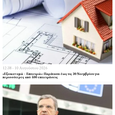
12:38 - 10 Αυγούστου 2026
«Εξοικονομώ – Επιχειρώ»: Παράταση έως τις 30 Νοεμβρίου για
περισσότερες από 400 επιχειρήσεις