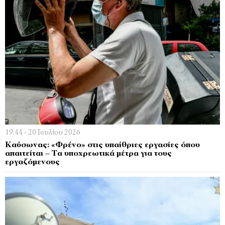
19:44 - 20 Ιουλίου 2026
Καύσωνας: «Φρένο» στις υπαίθριες εργασίες όπου
απαιτείται – Τα υποχρεωτικά μέτρα για τους
εργαζόμενους