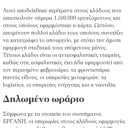
Αυτό αποδείχθηκε περίτρανα στους κλάδους που
απασχολούν σήμερα 1.500.000 εργαζόμενους και
στους οποίους εφαρμόστηκε η κάρτα. Ωστόσο,
απομένουν πολλοί κλάδοι τους οποίους συνεχίζει
να καταγράφει το υπουργείο, με στόχο την άμεση
εφαρμογή σταδιακά τους επόμενους μήνες.
Τέτοιοι κλάδοι είναι οι αντασφαλιστικές εταιρείες,
καθώς στις ασφαλιστικές έχει ήδη εφαρμοστεί από
τον περασμένο φεβρουάριο, τα φροντιστήρια
παντός είδους, οι υπηρεσίες μεταφορών, τα
logistics, οι υπηρεσίες ενέργειας και η ναυτιλία.
Δηλωμένο ωράριο
Σύμφωνα με τα στοιχεία του συστήματος
ΕΡΓΑΝΗ, οι υπερωρίες στους κλάδους εφαρμογής