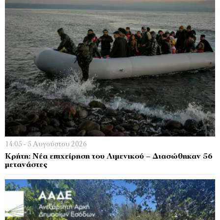
14:05 - 5 Αυγούστου 2026
Κρήτη: Νέα επιχείρηση του Λιμενικού – Διασώθηκαν 56
μετανάστες