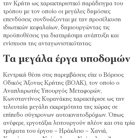
την Κρήτη ως χαρακτηριστικό παράδειγμα του
τρόπου με τον οποίο οι μεγάλες δημόσιες
επενδύσεις συνδυάζονται με την προσέλκυση
ιδιωτικών κεφαλαίων, δημιουργώντας τις
προϋποθέσεις για διατηρήσιμη ανάπτυξη και
ενίσχυση της ανταγωνιστικότητας.
Τα μεγάλα έργα υποδομών
Κεντρική θέση στις παρεμβάσεις είχε ο Βόρειος
Οδικός Άξονας Κρήτης (ΒΟΑΚ), τον οποίο ο
Αναπληρωτής Υπουργός Μεταφορών,
Κωνσταντίνος Κυρανάκης χαρακτήρισε ως την
τελευταία μεγάλη εκκρεμότητα της χώρας σε
επίπεδο σύγχρονων αυτοκινητοδρόμων. Όπως
ανέφερε, εργοτάξια λειτουργούν πλέον και στα τρία
τμήματα του έργου – Ηράκλειο – Χανιά,