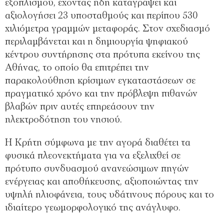
εξοπλισμού, έχοντας ήδη καταγράψει και
αξιολογήσει 23 υποσταθμούς και περίπου 530
χιλιόμετρα γραμμών μεταφοράς. Στον σχεδιασμό
περιλαμβάνεται και η δημιουργία ψηφιακού
κέντρου συντήρησης στα πρότυπα εκείνου της
Αθήνας, το οποίο θα επιτρέπει την
παρακολούθηση κρίσιμων εγκαταστάσεων σε
πραγματικό χρόνο και την πρόβλεψη πιθανών
βλαβών πριν αυτές επηρεάσουν την
ηλεκτροδότηση του νησιού.
Η Κρήτη σύμφωνα με την αγορά διαθέτει τα
φυσικά πλεονεκτήματα για να εξελιχθεί σε
πρότυπο συνδυασμού ανανεώσιμων πηγών
ενέργειας και αποθήκευσης, αξιοποιώντας την
υψηλή ηλιοφάνεια, τους υδάτινους πόρους και το
ιδιαίτερο γεωμορφολογικό της ανάγλυφο.