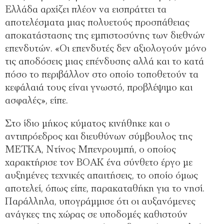
Ελλάδα αρχίζει πλέον να εισπράττει τα
αποτελέσματα μιας πολυετούς προσπάθειας
αποκατάστασης της εμπιστοσύνης των διεθνών
επενδυτών. «Οι επενδυτές δεν αξιολογούν μόνο
τις αποδόσεις μιας επένδυσης αλλά και το κατά
πόσο το περιβάλλον στο οποίο τοποθετούν τα
κεφάλαιά τους είναι γνωστό, προβλέψιμο και
ασφαλές», είπε.
Στο ίδιο μήκος κύματος κινήθηκε και ο
αντιπρόεδρος και διευθύνων σύμβουλος της
METKA, Ντίνος Μπενρουμπή, ο οποίος
χαρακτήρισε τον ΒΟΑΚ ένα σύνθετο έργο με
αυξημένες τεχνικές απαιτήσεις, το οποίο όμως
αποτελεί, όπως είπε, παρακαταθήκη για το νησί.
Παράλληλα, υπογράμμισε ότι οι αυξανόμενες
ανάγκες της χώρας σε υποδομές καθιστούν