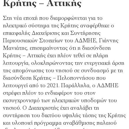
Κρήτης – Αττικής
Στη νέα εποχή που διαμορφώνεται για το
ηλεκτρικό σύστημα της Κρήτης αναφέρθηκε ο
επικεφαλής Διαχείρισης και Συντήρησης
Περιουσιακών Στοιχείων του ΑΔΜΗΕ, Γιάννης
Μανιάτης, επισημαίνοντας ότι η διασύνδεση
Κρήτης – Αττικής έχει πλέον τεθεί σε πλήρη
λειτουργία, ολοκληρώνοντας την ενεργειακή άρση
της απομόνωσης του νησιού σε συνδυασμό με τη
διασύνδεση Κρήτης – Πελοποννήσου που
λειτουργεί από το 2021. Παράλληλα, ο ΑΔΜΗΕ
στρέφει πλέον το ενδιαφέρον του στον
εκσυγχρονισμό των ηλεκτρικών υποδομών του
νησιού. Ο Διαχειριστής έχει αναλάβει τη
συντήρηση του δικτύου υψηλής τάσης της Κρήτης
και υλοποιεί πρόγραμμα αναβάθμισης παλαιού