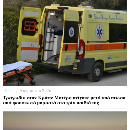
19:21 - 5 Αυγούστου 2026
Τραγωδία στην Κρήτη: Μητέρα πνίγηκε μετά από πτώση
από φουσκωτό μπροστά στα τρία παιδιά της