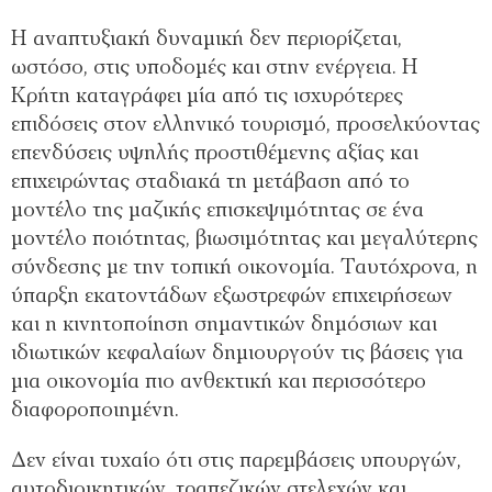
Η αναπτυξιακή δυναμική δεν περιορίζεται,
ωστόσο, στις υποδομές και στην ενέργεια. Η
Κρήτη καταγράφει μία από τις ισχυρότερες
επιδόσεις στον ελληνικό τουρισμό, προσελκύοντας
επενδύσεις υψηλής προστιθέμενης αξίας και
επιχειρώντας σταδιακά τη μετάβαση από το
μοντέλο της μαζικής επισκεψιμότητας σε ένα
μοντέλο ποιότητας, βιωσιμότητας και μεγαλύτερης
σύνδεσης με την τοπική οικονομία. Ταυτόχρονα, η
ύπαρξη εκατοντάδων εξωστρεφών επιχειρήσεων
και η κινητοποίηση σημαντικών δημόσιων και
ιδιωτικών κεφαλαίων δημιουργούν τις βάσεις για
μια οικονομία πιο ανθεκτική και περισσότερο
διαφοροποιημένη.
Δεν είναι τυχαίο ότι στις παρεμβάσεις υπουργών,
αυτοδιοικητικών, τραπεζικών στελεχών και