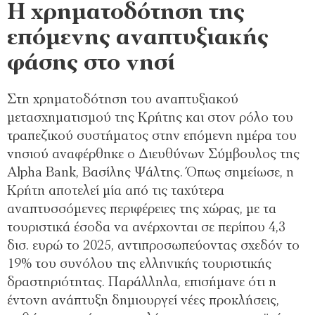
Η χρηματοδότηση της
επόμενης αναπτυξιακής
φάσης στο νησί
Στη χρηματοδότηση του αναπτυξιακού
μετασχηματισμού της Κρήτης και στον ρόλο του
τραπεζικού συστήματος στην επόμενη ημέρα του
νησιού αναφέρθηκε ο Διευθύνων Σύμβουλος της
Alpha Bank, Βασίλης Ψάλτης. Όπως σημείωσε, η
Κρήτη αποτελεί μία από τις ταχύτερα
αναπτυσσόμενες περιφέρειες της χώρας, με τα
τουριστικά έσοδα να ανέρχονται σε περίπου 4,3
δισ. ευρώ το 2025, αντιπροσωπεύοντας σχεδόν το
19% του συνόλου της ελληνικής τουριστικής
δραστηριότητας. Παράλληλα, επισήμανε ότι η
έντονη ανάπτυξη δημιουργεί νέες προκλήσεις,