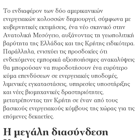
Το ενδιαφέρον των δύο αμερικανικών
ενεργειακών κολοσσών δημιουργεί, σύμφωνα με
κυβερνητικές εκτιμήσεις, ένα νέο σκηνικό στην
Ανατολική Μεσόγειο, αυξάνοντας τη γεωπολιτική
βαρύτητα της Ελλάδας και της Κρήτης ειδικότερα.
Παράλληλα, ενισχύει τις προσδοκίες ότι
ενδεχόμενες εμπορικά αξιοποιήσιμες ανακαλύψεις
θα μπορούσαν να πυροδοτήσουν ένα ευρύτερο
κύμα επενδύσεων σε ενεργειακές υποδομές,
λιμενικές εγκαταστάσεις, υπηρεσίες υποστήριξης
και νέες βιομηχανικές δραστηριότητες,
μετατρέποντας την Κρήτη σε έναν από τους
βασικούς ενεργειακούς κόμβους της χώρας για τις
επόμενες δεκαετίες.
Η μεγάλη διασύνδεση