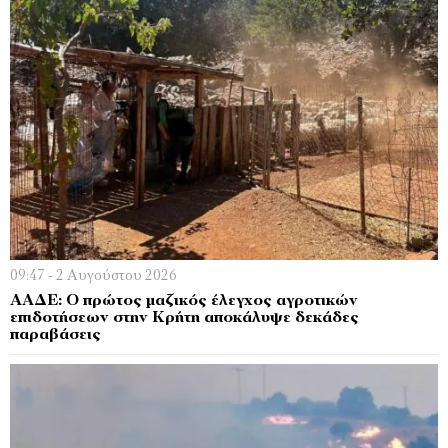
09:47 - 2 Αυγούστου 2026
ΑΑΔΕ: Ο πρώτος μαζικός έλεγχος αγροτικών
επιδοτήσεων στην Κρήτη αποκάλυψε δεκάδες
παραβάσεις