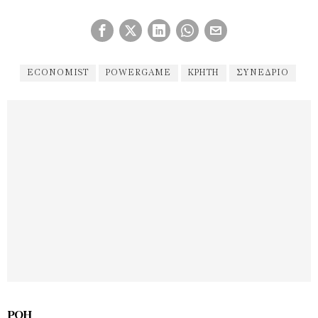
ECONOMIST
POWERGAME
ΚΡΉΤΗ
ΣΥΝΕΔΡΙΟ
ΡΟΉ