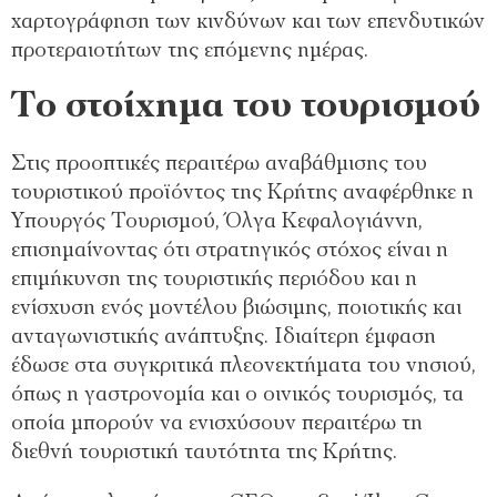
χαρτογράφηση των κινδύνων και των επενδυτικών
προτεραιοτήτων της επόμενης ημέρας.
Το στοίχημα του τουρισμού
Στις προοπτικές περαιτέρω αναβάθμισης του
τουριστικού προϊόντος της Κρήτης αναφέρθηκε η
Υπουργός Τουρισμού, Όλγα Κεφαλογιάννη,
επισημαίνοντας ότι στρατηγικός στόχος είναι η
επιμήκυνση της τουριστικής περιόδου και η
ενίσχυση ενός μοντέλου βιώσιμης, ποιοτικής και
ανταγωνιστικής ανάπτυξης. Ιδιαίτερη έμφαση
έδωσε στα συγκριτικά πλεονεκτήματα του νησιού,
όπως η γαστρονομία και ο οινικός τουρισμός, τα
οποία μπορούν να ενισχύσουν περαιτέρω τη
διεθνή τουριστική ταυτότητα της Κρήτης.