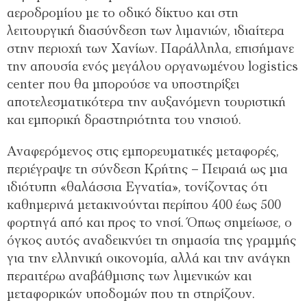
αεροδρομίου με το οδικό δίκτυο και στη
λειτουργική διασύνδεση των λιμανιών, ιδιαίτερα
στην περιοχή των Χανίων. Παράλληλα, επισήμανε
την απουσία ενός μεγάλου οργανωμένου logistics
center που θα μπορούσε να υποστηρίξει
αποτελεσματικότερα την αυξανόμενη τουριστική
και εμπορική δραστηριότητα του νησιού.
Αναφερόμενος στις εμπορευματικές μεταφορές,
περιέγραψε τη σύνδεση Κρήτης – Πειραιά ως μια
ιδιότυπη «θαλάσσια Εγνατία», τονίζοντας ότι
καθημερινά μετακινούνται περίπου 400 έως 500
φορτηγά από και προς το νησί. Όπως σημείωσε, ο
όγκος αυτός αναδεικνύει τη σημασία της γραμμής
για την ελληνική οικονομία, αλλά και την ανάγκη
περαιτέρω αναβάθμισης των λιμενικών και
μεταφορικών υποδομών που τη στηρίζουν.