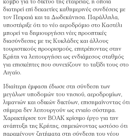
κόμβο για το δίκτυο της εταιρείας, η οποία
διατηρεί επί δεκαετίες καθημερινές συνδέσεις με
τον Πειραιά και τα Δωδεκάνησα. Παράλληλα,
υποστήριξε ότι το νέο αεροδρόμιο στο Καστέλι
μπορεί να δημιουργήσει νέες προοπτικές
διασύνδεσης με τις Κυκλάδες και άλλους
τουριστικούς προορισμούς, επιτρέποντας στην
Κρήτη να λειτουργήσει ως ενδιάμεσος σταθμός
για επισκέπτες που συνεχίζουν το ταξίδι τους στο
Αιγαίο.
Ιδιαίτερη έμφαση έδωσε στη σύνδεση των
μεγάλων υποδομών του νησιού, αεροδρομίων,
λιμανιών και οδικών δικτύων, επισημαίνοντας ότι
σήμερα δεν λειτουργούν ως ενιαίο σύστημα.
Χαρακτήρισε τον ΒΟΑΚ κρίσιμο έργο για την
ανάπτυξη της Κρήτης, σημειώνοντας ωστόσο ότι
παραμένουν ζητήματα στη σύνδεση του νέου