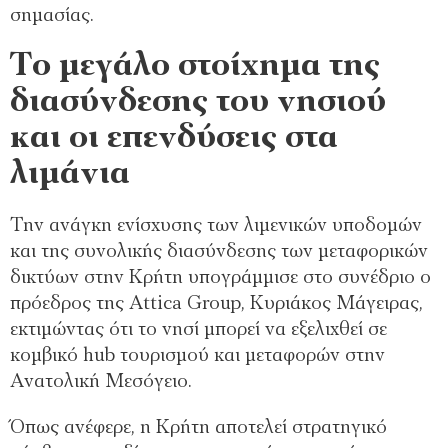
σημασίας.
Το μεγάλο στοίχημα της
διασύνδεσης του νησιού
και οι επενδύσεις στα
λιμάνια
Την ανάγκη ενίσχυσης των λιμενικών υποδομών
και της συνολικής διασύνδεσης των μεταφορικών
δικτύων στην Κρήτη υπογράμμισε στο συνέδριο ο
πρόεδρος της Attica Group, Κυριάκος Μάγειρας,
εκτιμώντας ότι το νησί μπορεί να εξελιχθεί σε
κομβικό hub τουρισμού και μεταφορών στην
Ανατολική Μεσόγειο.
Όπως ανέφερε, η Κρήτη αποτελεί στρατηγικό