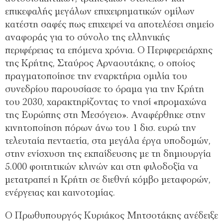
επικεφαλής μεγάλων επιχειρηματικών ομίλων
κατέστη σαφές πως επιχειρεί να αποτελέσει σημείο
αναφοράς για το σύνολο της ελληνικής
περιφέρειας τα επόμενα χρόνια. Ο Περιφερειάρχης
της Κρήτης, Σταύρος Αρναουτάκης, ο οποίος
πραγματοποίησε την εναρκτήρια ομιλία του
συνεδρίου παρουσίασε το όραμα για την Κρήτη
του 2030, χαρακτηρίζοντας το νησί «προμαχώνα
της Ευρώπης στη Μεσόγειο». Αναφέρθηκε στην
κινητοποίηση πόρων άνω του 1 δισ. ευρώ την
τελευταία πενταετία, στα μεγάλα έργα υποδομών,
στην ενίσχυση της εκπαίδευσης με τη δημιουργία
5.000 φοιτητικών κλινών και στη φιλοδοξία να
μετατραπεί η Κρήτη σε διεθνή κόμβο μεταφορών,
ενέργειας και καινοτομίας.
Ο Πρωθυπουργός Κυριάκος Μητσοτάκης ανέδειξε