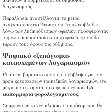
ακινήτων ή συμμετέχουν σε δημόσιους
διαγωνισμούς.
Παράλληλα, αναστέλλονται τα μέτρα
αναγκαστικής εκτέλεσης που έχουν επιβληθεί
λόγω των ληξιπρόθεσμων οφειλών, προσφέροντας
σημαντική προστασία στους οφειλέτες που θα
τηρούν τους όρους της ρύθμισης.
Ψηφιακό «ξεπάγωμα»
κατασχεμένων λογαριασμών
Ιδιαίτερη βαρύτητα αποκτά η πρόβλεψη για την
άρση κατασχέσεων τραπεζικών λογαριασμών, ένα
μέτρο που εκτιμάται ότι αφορά περίπου
1,6
εκατομμύρια φορολογούμενους
.
Σύμφωνα με το νέο πλαίσιο, η αποδέσμευση θα