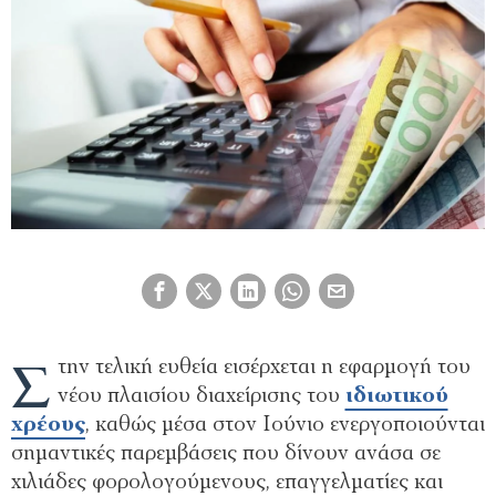
Σ
την τελική ευθεία εισέρχεται η εφαρμογή του
νέου πλαισίου διαχείρισης του
ιδιωτικού
χρέους
, καθώς μέσα στον Ιούνιο ενεργοποιούνται
σημαντικές παρεμβάσεις που δίνουν ανάσα σε
χιλιάδες φορολογούμενους, επαγγελματίες και