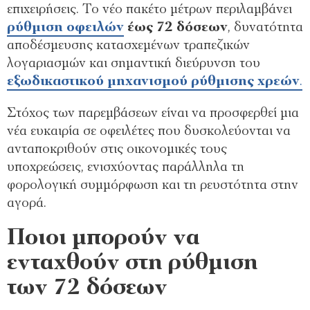
επιχειρήσεις. Το νέο πακέτο μέτρων περιλαμβάνει
ρύθμιση οφειλών
έως 72 δόσεων
, δυνατότητα
αποδέσμευσης κατασχεμένων τραπεζικών
λογαριασμών και σημαντική διεύρυνση του
εξωδικαστικού μηχανισμού ρύθμισης χρεών
.
Στόχος των παρεμβάσεων είναι να προσφερθεί μια
νέα ευκαιρία σε οφειλέτες που δυσκολεύονται να
ανταποκριθούν στις οικονομικές τους
υποχρεώσεις, ενισχύοντας παράλληλα τη
φορολογική συμμόρφωση και τη ρευστότητα στην
αγορά.
Ποιοι μπορούν να
ενταχθούν στη ρύθμιση
των 72 δόσεων