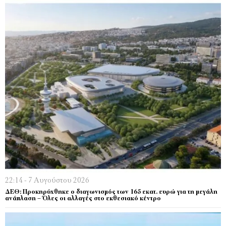
22:14 - 7 Αυγούστου 2026
ΔΕΘ: Προκηρύχθηκε ο διαγωνισμός των 165 εκατ. ευρώ για τη μεγάλη
ανάπλαση – Όλες οι αλλαγές στο εκθεσιακό κέντρο