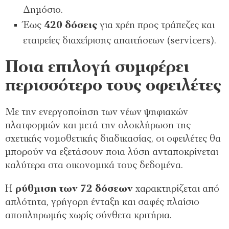
Δημόσιο.
Έως
420 δόσεις
για χρέη προς τράπεζες και
εταιρείες διαχείρισης απαιτήσεων (servicers).
Ποια επιλογή συμφέρει
περισσότερο τους οφειλέτες
Με την ενεργοποίηση των νέων ψηφιακών
πλατφορμών και μετά την ολοκλήρωση της
σχετικής νομοθετικής διαδικασίας, οι οφειλέτες θα
μπορούν να εξετάσουν ποια λύση ανταποκρίνεται
καλύτερα στα οικονομικά τους δεδομένα.
Η
ρύθμιση των 72 δόσεων
χαρακτηρίζεται από
απλότητα, γρήγορη ένταξη και σαφές πλαίσιο
αποπληρωμής χωρίς σύνθετα κριτήρια.