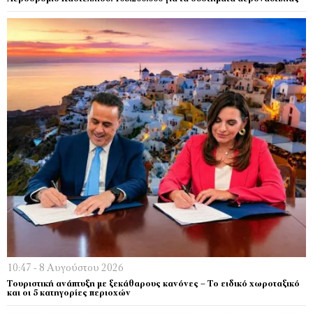
10:47 - 8 Αυγούστου 2026
Τουριστική ανάπτυξη με ξεκάθαρους κανόνες – Το ειδικό χωροταξικό
και οι 5 κατηγορίες περιοχών