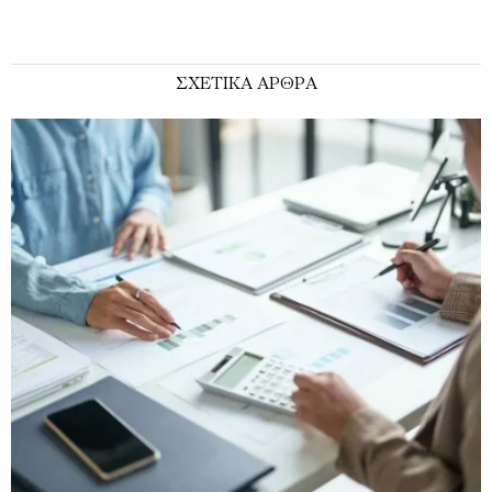
ΣΧΕΤΙΚΑ ΑΡΘΡΑ