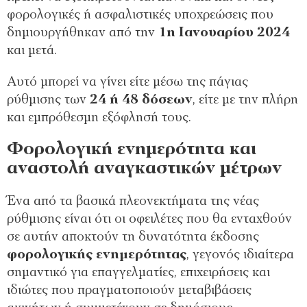
φορολογικές ή ασφαλιστικές υποχρεώσεις που
δημιουργήθηκαν από την
1η Ιανουαρίου 2024
και μετά.
Αυτό μπορεί να γίνει είτε μέσω της πάγιας
ρύθμισης των
24 ή 48 δόσεων
, είτε με την πλήρη
και εμπρόθεσμη εξόφλησή τους.
Φορολογική ενημερότητα και
αναστολή αναγκαστικών μέτρων
Ένα από τα βασικά πλεονεκτήματα της νέας
ρύθμισης είναι ότι οι οφειλέτες που θα ενταχθούν
σε αυτήν αποκτούν τη δυνατότητα έκδοσης
φορολογικής ενημερότητας
, γεγονός ιδιαίτερα
σημαντικό για επαγγελματίες, επιχειρήσεις και
ιδιώτες που πραγματοποιούν μεταβιβάσεις