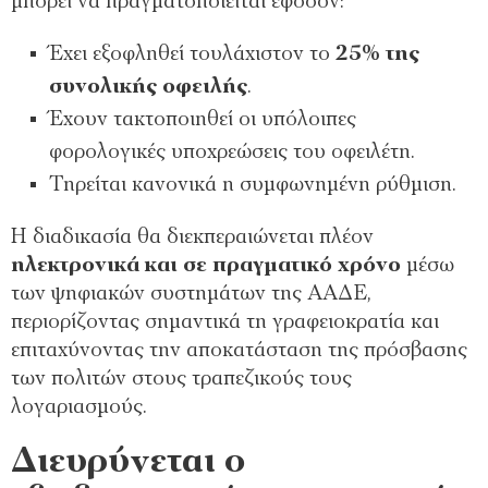
μπορεί να πραγματοποιείται εφόσον:
Έχει εξοφληθεί τουλάχιστον το
25% της
συνολικής οφειλής
.
Έχουν τακτοποιηθεί οι υπόλοιπες
φορολογικές υποχρεώσεις του οφειλέτη.
Τηρείται κανονικά η συμφωνημένη ρύθμιση.
Η διαδικασία θα διεκπεραιώνεται πλέον
ηλεκτρονικά και σε πραγματικό χρόνο
μέσω
των ψηφιακών συστημάτων της ΑΑΔΕ,
περιορίζοντας σημαντικά τη γραφειοκρατία και
επιταχύνοντας την αποκατάσταση της πρόσβασης
των πολιτών στους τραπεζικούς τους
λογαριασμούς.
Διευρύνεται ο