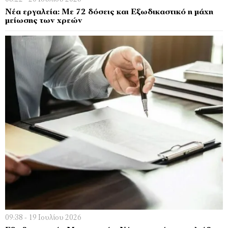
Νέα εργαλεία: Με 72 δόσεις και Εξωδικαστικό η μάχη
μείωσης των χρεών
09:38 - 19 Ιουλίου 2026