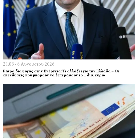
21:03 - 6 Αυγούστου 2026
Ρήτρα διαφυγής στην Ενέργεια: Τι αλλάζει για την Ελλάδα – Οι
επενδύσεις που μπορούν να ξεπεράσουν το 1 δισ. ευρώ