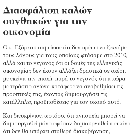
Διασφάλιση καλών
συνθηκών για την
οικονομία
Ο κ. Εξάρχου σημείωσε ότι δεν πρέπει να ξεχνάμε
τους λόγους για τους οποίους φτάσαμε στο 2010,
αλλά και το γεγονός ότι οι δομές της ελληνικής
οικονομίας δεν έχουν αλλάξει δραστικά σε σχέση
με εκείνη την εποχή, παρά το γεγονός ότι η χώρα
με τεράστιο αγώνα κατάφερε να αναβαθμίσει τις
προοπτικές της, έχοντας δημιουργήσει τις
κατάλληλες προϋποθέσεις για τον σκοπό αυτό.
Και διευκρίνισε, ωστόσο, ότι ανησυχία μπορεί να
δημιουργηθεί μόνο εφόσον δημιουργηθεί η εικόνα
ότι δεν θα υπάρχει σταθερή διακυβέρνηση,