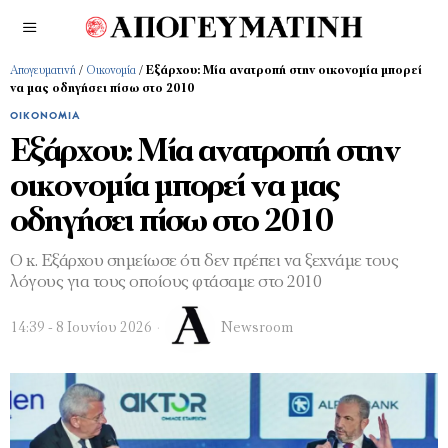
Απογευματινή
/
Οικονομία
/
Εξάρχου: Μία ανατροπή στην οικονομία μπορεί
να μας οδηγήσει πίσω στο 2010
ΟΙΚΟΝΟΜΊΑ
Εξάρχου: Μία ανατροπή στην
οικονομία μπορεί να μας
οδηγήσει πίσω στο 2010
Ο κ. Εξάρχου σημείωσε ότι δεν πρέπει να ξεχνάμε τους
λόγους για τους οποίους φτάσαμε στο 2010
14:39 - 8 Ιουνίου 2026
Newsroom