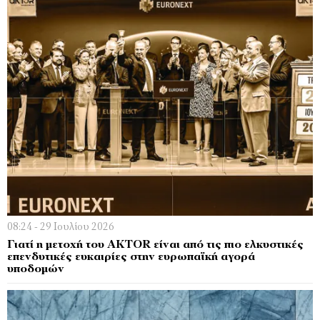
08:24 - 29 Ιουλίου 2026
Γιατί η μετοχή του AKTOR είναι από τις πιο ελκυστικές
επενδυτικές ευκαιρίες στην ευρωπαϊκή αγορά
υποδομών