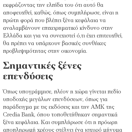
εκφράζοντας την ελπίδα του ότι αυτό θα
αποφευχθεί, καθώς, όπως συμπλήρωσε, είναι η
πρώτη φορά που βλέπει ξένα κεφάλαια να
αναλαμβάνουν επιχειρηματικό κίνδυνο στην
Ελλάδα και για να συνεχιστεί ό,τι έχει επιτευχθεί,
θα πρέπει να υπάρχουν βασικές συνθήκες
προβλεψιμότητας στην οικονομία.
Σημαντικές ξένες
επενδύσεις
Όπως υπογράμμισε, πλέον η χώρα γίνεται πεδίο
υποδοχής μεγάλων επενδύσεων, όπως για
παράδειγμα με τις εκδόσεις και την ΑΜΚ της
Credia Bank, όπου τοποθετήθηκαν σημαντικά
ξένα κεφάλαια. Και συμπλήρωσε ότι η πρόωρη
αποπληρωμή χρέους στέλνει ένα ισχυρό μήνυμα