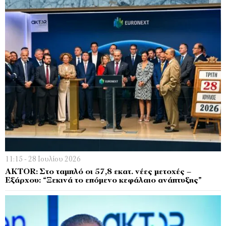
11:15 - 28 Ιουλίου 2026
AKTOR: Στο ταμπλό οι 57,8 εκατ. νέες μετοχές –
Εξάρχου: “Ξεκινά το επόμενο κεφάλαιο ανάπτυξης”