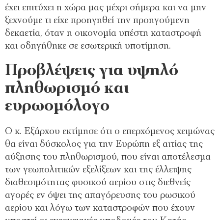
έχει επιτύχει η χώρα μας μέχρι σήμερα και να μην
ξεχνούμε τι είχε προηγηθεί την προηγούμενη
δεκαετία, όταν η οικονομία υπέστη καταστροφή
και οδηγήθηκε σε εσωτερική υποτίμηση.
Προβλέψεις για υψηλό
πληθωρισμό και
ευρωομόλογο
Ο κ. Εξάρχου εκτίμησε ότι ο επερχόμενος χειμώνας
θα είναι δύσκολος για την Ευρώπη εξ αιτίας της
αύξησης του πληθωρισμού, που είναι αποτέλεσμα
των γεωπολιτικών εξελίξεων και της έλλειψης
διαθεσιμότητας φυσικού αερίου στις διεθνείς
αγορές εν όψει της απαγόρευσης του ρωσικού
αερίου και λόγω των καταστροφών που έχουν