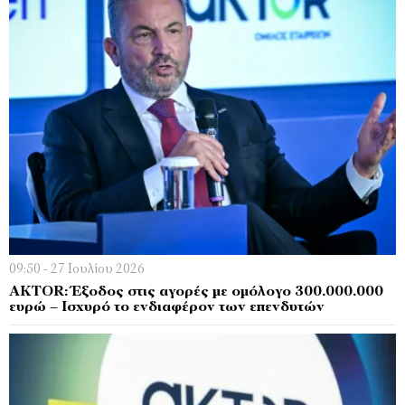
09:50 - 27 Ιουλίου 2026
AKTOR: Έξοδος στις αγορές µε οµόλογο 300.000.000
ευρώ – Ισχυρό το ενδιαφέρον των επενδυτών