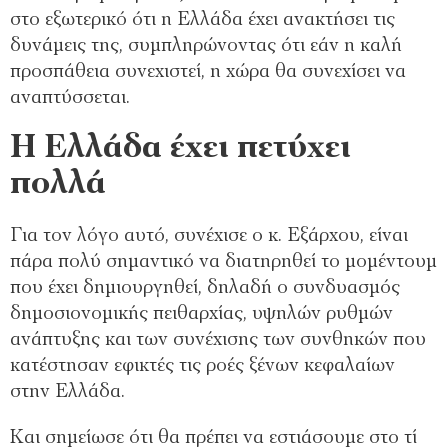
στο εξωτερικό ότι η Ελλάδα έχει ανακτήσει τις
δυνάμεις της, συμπληρώνοντας ότι εάν η καλή
προσπάθεια συνεχιστεί, η χώρα θα συνεχίσει να
αναπτύσσεται.
Η Ελλάδα έχει πετύχει
πολλά
Για τον λόγο αυτό, συνέχισε ο κ. Εξάρχου, είναι
πάρα πολύ σημαντικό να διατηρηθεί το μομέντουμ
που έχει δημιουργηθεί, δηλαδή ο συνδυασμός
δημοσιονομικής πειθαρχίας, υψηλών ρυθμών
ανάπτυξης και των συνέχισης των συνθηκών που
κατέστησαν εφικτές τις ροές ξένων κεφαλαίων
στην Ελλάδα.
Και σημείωσε ότι θα πρέπει να εστιάσουμε στο τί