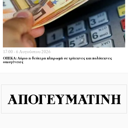
17:00 - 6 Αυγούστου 2026
ΟΠΕΚΑ: Αύριο η δεύτερη πληρωμή σε τρίτεκνες και πολύτεκνες
οικογένειες